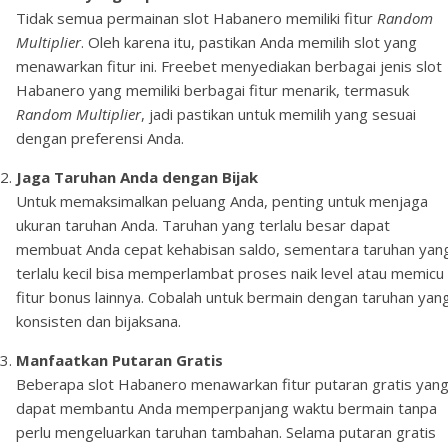
Tidak semua permainan slot Habanero memiliki fitur
Random
Multiplier
. Oleh karena itu, pastikan Anda memilih slot yang
menawarkan fitur ini. Freebet menyediakan berbagai jenis slot
Habanero yang memiliki berbagai fitur menarik, termasuk
Random Multiplier
, jadi pastikan untuk memilih yang sesuai
dengan preferensi Anda.
Jaga Taruhan Anda dengan Bijak
Untuk memaksimalkan peluang Anda, penting untuk menjaga
ukuran taruhan Anda. Taruhan yang terlalu besar dapat
membuat Anda cepat kehabisan saldo, sementara taruhan yan
terlalu kecil bisa memperlambat proses naik level atau memicu
fitur bonus lainnya. Cobalah untuk bermain dengan taruhan yan
konsisten dan bijaksana.
Manfaatkan Putaran Gratis
Beberapa slot Habanero menawarkan fitur putaran gratis yan
dapat membantu Anda memperpanjang waktu bermain tanpa
perlu mengeluarkan taruhan tambahan. Selama putaran gratis