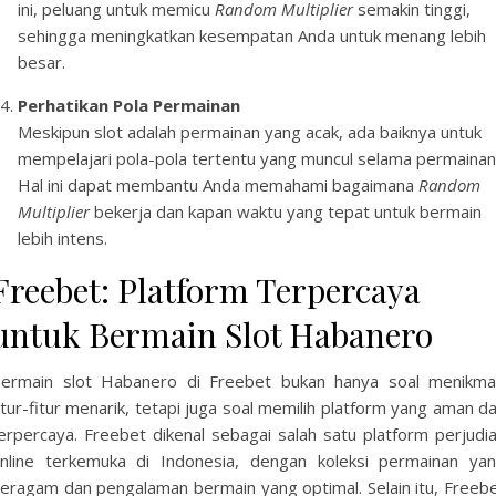
ini, peluang untuk memicu
Random Multiplier
semakin tinggi,
sehingga meningkatkan kesempatan Anda untuk menang lebih
besar.
Perhatikan Pola Permainan
Meskipun slot adalah permainan yang acak, ada baiknya untuk
mempelajari pola-pola tertentu yang muncul selama permainan
Hal ini dapat membantu Anda memahami bagaimana
Random
Multiplier
bekerja dan kapan waktu yang tepat untuk bermain
lebih intens.
Freebet: Platform Terpercaya
untuk Bermain Slot Habanero
ermain slot Habanero di Freebet bukan hanya soal menikma
itur-fitur menarik, tetapi juga soal memilih platform yang aman d
erpercaya. Freebet dikenal sebagai salah satu platform perjudi
nline terkemuka di Indonesia, dengan koleksi permainan ya
eragam dan pengalaman bermain yang optimal. Selain itu, Freeb