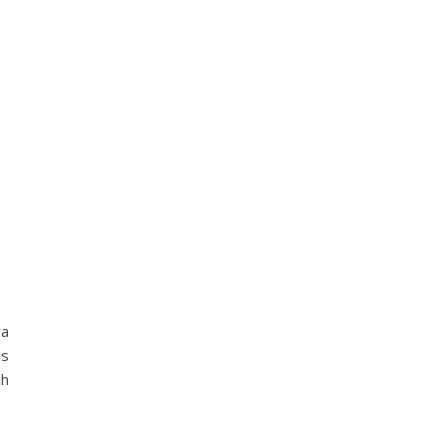
ya
ps
ah