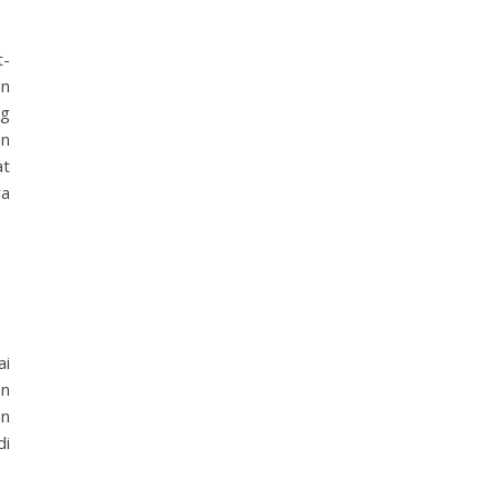
t-
an
ng
an
t
ya
ai
an
an
di