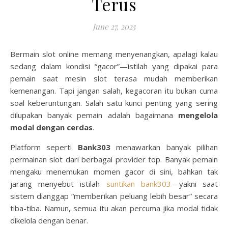
Terus
June 27, 2025
Bermain slot online memang menyenangkan, apalagi kalau
sedang dalam kondisi “gacor”—istilah yang dipakai para
pemain saat mesin slot terasa mudah memberikan
kemenangan. Tapi jangan salah, kegacoran itu bukan cuma
soal keberuntungan. Salah satu kunci penting yang sering
dilupakan banyak pemain adalah bagaimana
mengelola
modal dengan cerdas
.
Platform seperti
Bank303
menawarkan banyak pilihan
permainan slot dari berbagai provider top. Banyak pemain
mengaku menemukan momen gacor di sini, bahkan tak
jarang menyebut istilah
suntikan bank303
—yakni saat
sistem dianggap “memberikan peluang lebih besar” secara
tiba-tiba. Namun, semua itu akan percuma jika modal tidak
dikelola dengan benar.