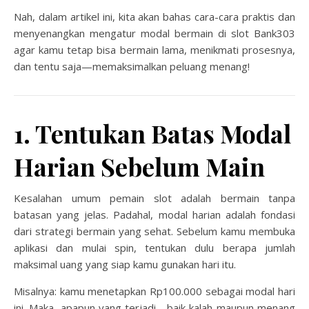
Nah, dalam artikel ini, kita akan bahas cara-cara praktis dan
menyenangkan mengatur modal bermain di slot Bank303
agar kamu tetap bisa bermain lama, menikmati prosesnya,
dan tentu saja—memaksimalkan peluang menang!
1. Tentukan Batas Modal
Harian Sebelum Main
Kesalahan umum pemain slot adalah bermain tanpa
batasan yang jelas. Padahal, modal harian adalah fondasi
dari strategi bermain yang sehat. Sebelum kamu membuka
aplikasi dan mulai spin, tentukan dulu berapa jumlah
maksimal uang yang siap kamu gunakan hari itu.
Misalnya: kamu menetapkan Rp100.000 sebagai modal hari
ini. Maka, apapun yang terjadi—baik kalah maupun menang