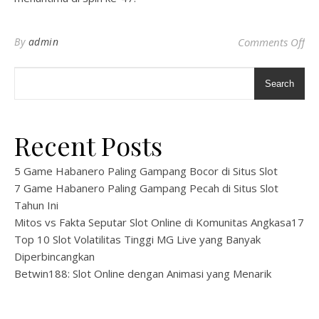
on 
By
admin
Comments Off
Search
Recent Posts
5 Game Habanero Paling Gampang Bocor di Situs Slot
7 Game Habanero Paling Gampang Pecah di Situs Slot
Tahun Ini
Mitos vs Fakta Seputar Slot Online di Komunitas Angkasa17
Top 10 Slot Volatilitas Tinggi MG Live yang Banyak
Diperbincangkan
Betwin188: Slot Online dengan Animasi yang Menarik