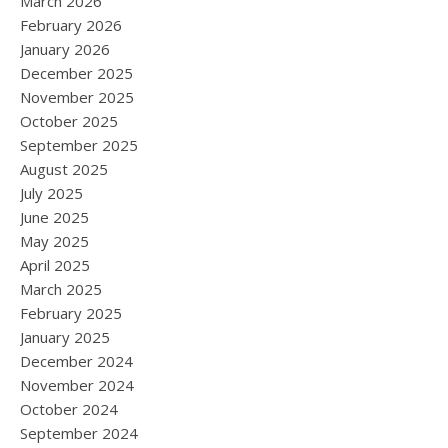
March 2026
February 2026
January 2026
December 2025
November 2025
October 2025
September 2025
August 2025
July 2025
June 2025
May 2025
April 2025
March 2025
February 2025
January 2025
December 2024
November 2024
October 2024
September 2024