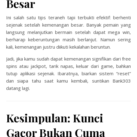
Besar
Ini salah satu tips teraneh tapi terbukti efektif: berhenti
sejenak setelah kemenangan besar. Banyak pemain yang
langsung melanjutkan bermain setelah dapat mega win,
berharap keberuntungan masih berlanjut. Namun sering
kali, kemenangan justru diikuti kekalahan beruntun.
Jadi, jika kamu sudah dapat kemenangan signifikan dari free
spins atau jackpot, tarik napas, keluar dari game, bahkan
tutup aplikasi sejenak. Ibaratnya, biarkan sistem “reset”
dan siapa tahu saat kamu kembali, suntikan Bank303
datang lagi.
Kesimpulan: Kunci
Gacor Bukan Cuma