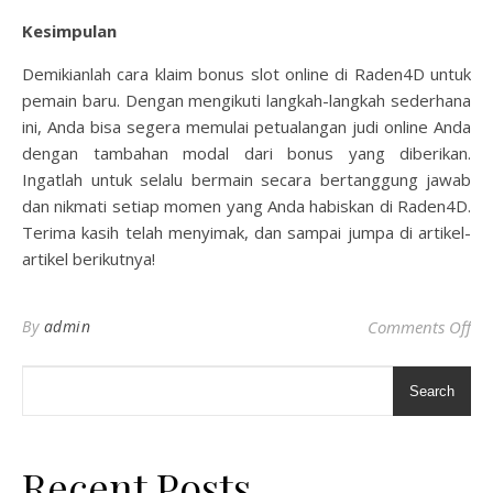
Kesimpulan
Demikianlah cara klaim bonus slot online di Raden4D untuk
pemain baru. Dengan mengikuti langkah-langkah sederhana
ini, Anda bisa segera memulai petualangan judi online Anda
dengan tambahan modal dari bonus yang diberikan.
Ingatlah untuk selalu bermain secara bertanggung jawab
dan nikmati setiap momen yang Anda habiskan di Raden4D.
Terima kasih telah menyimak, dan sampai jumpa di artikel-
artikel berikutnya!
on
By
admin
Comments Off
Search
Recent Posts