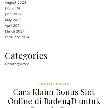
August 2024
July 2024
June 2024
May 2024
April 2024
March 2024
February 2024
Categories
Uncategorized
UNCATEGORIZED
Cara Klaim Bonus Slot
Online di Raden4D untuk