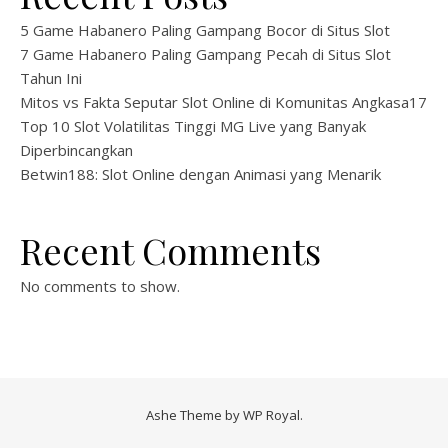
5 Game Habanero Paling Gampang Bocor di Situs Slot
7 Game Habanero Paling Gampang Pecah di Situs Slot
Tahun Ini
Mitos vs Fakta Seputar Slot Online di Komunitas Angkasa17
Top 10 Slot Volatilitas Tinggi MG Live yang Banyak
Diperbincangkan
Betwin188: Slot Online dengan Animasi yang Menarik
Recent Comments
No comments to show.
Ashe Theme by
WP Royal
.