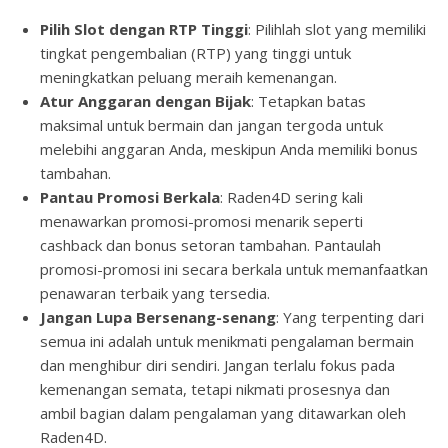
Pilih Slot dengan RTP Tinggi
: Pilihlah slot yang memiliki
tingkat pengembalian (RTP) yang tinggi untuk
meningkatkan peluang meraih kemenangan.
Atur Anggaran dengan Bijak
: Tetapkan batas
maksimal untuk bermain dan jangan tergoda untuk
melebihi anggaran Anda, meskipun Anda memiliki bonus
tambahan.
Pantau Promosi Berkala
: Raden4D sering kali
menawarkan promosi-promosi menarik seperti
cashback dan bonus setoran tambahan. Pantaulah
promosi-promosi ini secara berkala untuk memanfaatkan
penawaran terbaik yang tersedia.
Jangan Lupa Bersenang-senang
: Yang terpenting dari
semua ini adalah untuk menikmati pengalaman bermain
dan menghibur diri sendiri. Jangan terlalu fokus pada
kemenangan semata, tetapi nikmati prosesnya dan
ambil bagian dalam pengalaman yang ditawarkan oleh
Raden4D.