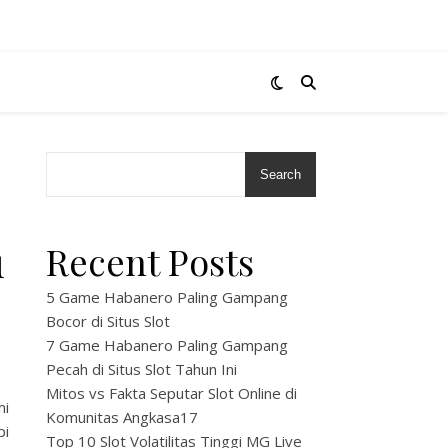
Search
u
Recent Posts
5 Game Habanero Paling Gampang
Bocor di Situs Slot
7 Game Habanero Paling Gampang
Pecah di Situs Slot Tahun Ini
Mitos vs Fakta Seputar Slot Online di
mi
Komunitas Angkasa17
pi
Top 10 Slot Volatilitas Tinggi MG Live