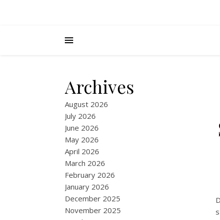
Archives
August 2026
July 2026
June 2026
May 2026
April 2026
March 2026
February 2026
January 2026
December 2025
D
November 2025
s