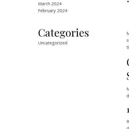
March 2024
February 2024
Categories
M
s
Uncategorized
t
M
d
R
d