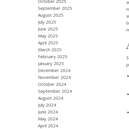
October 2025
a
September 2025
n
August 2025
a
July 2025
b
June 2025
m
May 2025
April 2025
March 2025
February 2025
S
January 2025
p
December 2024
November 2024
October 2024
September 2024
August 2024
July 2024
June 2024
May 2024
April 2024