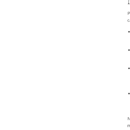
P
c
N
m