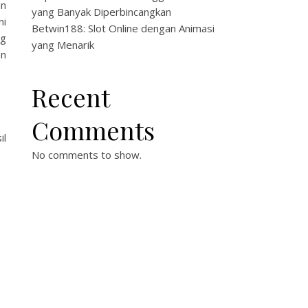
an
yang Banyak Diperbincangkan
ni
Betwin188: Slot Online dengan Animasi
ng
yang Menarik
an
Recent
Comments
il
No comments to show.