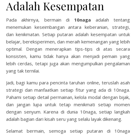
Adalah Kesempatan
Pada akhirnya, bermain di
10naga
adalah tentang
menemukan keseimbangan antara keberanian, strategi,
dan kenikmatan. Setiap putaran adalah kesempatan untuk
belajar, bereksperimen, dan meraih kemenangan yang lebih
optimal. Dengan menerapkan tips-tips di atas secara
konsisten, kamu tidak hanya akan menjadi pemain yang
lebih cerdas, tetapi juga akan mengumpulkan pengalaman
yang tak ternilai.
Jadi, bagi kamu para pencinta taruhan online, teruslah asah
strategi dan manfaatkan setiap fitur yang ada di 10naga.
Pahami setiap detail permainan, kelola modal dengan bijak,
dan jangan lupa untuk tetap menikmati setiap momen
dengan senyum. Karena di dunia 10naga, setiap langkah
adalah bagian dari kisah seru yang selalu layak dikenang.
Selamat bermain, semoga setiap putaran di 10naga