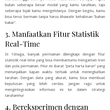
bukan seberapa besar modal yang kamu taruhkan, tapi
seberapa bijak kamu mengelolanya. Dengan begitu, kamu
bisa terus bermain tanpa harus khawatir kehabisan “bahan
bakar”.
3. Manfaatkan Fitur Statistik
Real-Time
Di 10naga, banyak permainan dilengkapi dengan fitur
statistik real-time yang bisa membantumu mengamati tren
dan pola permainan. Fitur ini ibarat “peta harta karun” yang
menunjukkan kapan waktu terbaik untuk meningkatkan
taruhan. Dengan data yang akurat, kamu bisa membuat
keputusan yang lebih cerdas. Jangan ragu untuk
mengintegrasikan informasi ini ke dalam strategi
taruhanmu!
4. Bereksperimen dengan