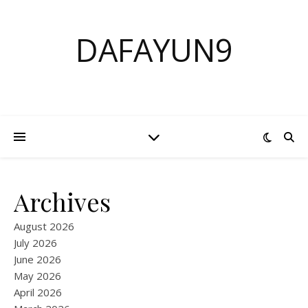
DAFAYUN9
Archives
August 2026
July 2026
June 2026
May 2026
April 2026