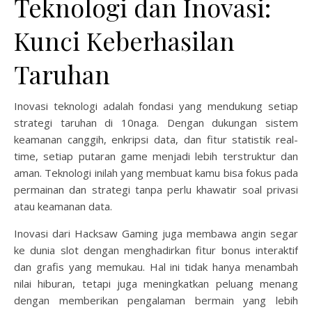
Teknologi dan Inovasi:
Kunci Keberhasilan
Taruhan
Inovasi teknologi adalah fondasi yang mendukung setiap
strategi taruhan di 10naga. Dengan dukungan sistem
keamanan canggih, enkripsi data, dan fitur statistik real-
time, setiap putaran game menjadi lebih terstruktur dan
aman. Teknologi inilah yang membuat kamu bisa fokus pada
permainan dan strategi tanpa perlu khawatir soal privasi
atau keamanan data.
Inovasi dari Hacksaw Gaming juga membawa angin segar
ke dunia slot dengan menghadirkan fitur bonus interaktif
dan grafis yang memukau. Hal ini tidak hanya menambah
nilai hiburan, tetapi juga meningkatkan peluang menang
dengan memberikan pengalaman bermain yang lebih