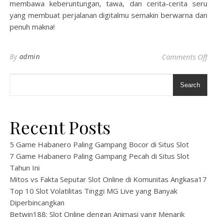
membawa keberuntungan, tawa, dan cerita-cerita seru
yang membuat perjalanan digitalmu semakin berwarna dan
penuh makna!
on 
By
admin
Comments Off
Search
Recent Posts
5 Game Habanero Paling Gampang Bocor di Situs Slot
7 Game Habanero Paling Gampang Pecah di Situs Slot
Tahun Ini
Mitos vs Fakta Seputar Slot Online di Komunitas Angkasa17
Top 10 Slot Volatilitas Tinggi MG Live yang Banyak
Diperbincangkan
Betwin188: Slot Online dengan Animasi yang Menarik