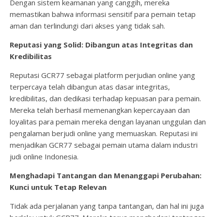
Dengan sistem keamanan yang canggih, mereka
memastikan bahwa informasi sensitif para pemain tetap
aman dan terlindungi dari akses yang tidak sah.
Reputasi yang Solid: Dibangun atas Integritas dan
Kredibilitas
Reputasi GCR77 sebagai platform perjudian online yang
terpercaya telah dibangun atas dasar integritas,
kredibilitas, dan dedikasi terhadap kepuasan para pemain.
Mereka telah berhasil memenangkan kepercayaan dan
loyalitas para pemain mereka dengan layanan unggulan dan
pengalaman berjudi online yang memuaskan. Reputasi ini
menjadikan GCR77 sebagai pemain utama dalam industri
judi online Indonesia.
Menghadapi Tantangan dan Menanggapi Perubahan:
Kunci untuk Tetap Relevan
Tidak ada perjalanan yang tanpa tantangan, dan hal ini juga