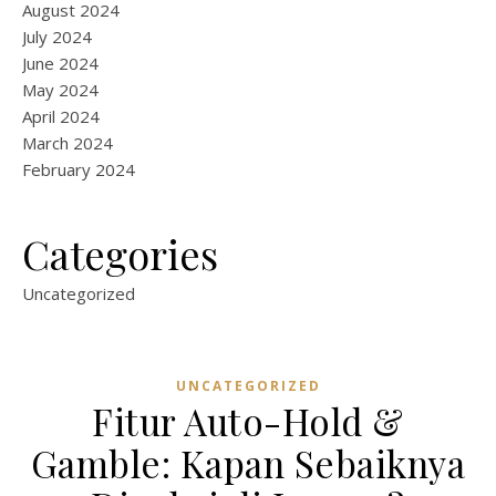
August 2024
July 2024
June 2024
May 2024
April 2024
March 2024
February 2024
Categories
Uncategorized
UNCATEGORIZED
Fitur Auto-Hold &
Gamble: Kapan Sebaiknya