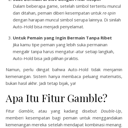
Dalam beberapa game, setelah simbol tertentu muncul
dan ditahan, pemain diberi kesempatan untuk
re-spin
dengan harapan muncul simbol serupa lainnya. Di sinilah
Auto-Hold bisa menjadi penyelamat.
Untuk Pemain yang Ingin Bermain Tanpa Ribet
Jika kamu tipe pemain yang lebih suka permainan
mengalir tanpa harus mengatur-atur setiap langkah,
Auto-Hold bisa jadi pilihan praktis.
Namun, perlu diingat bahwa Auto-Hold tidak menjamin
kemenangan. Sistem hanya membaca peluang matematis,
bukan hasil akhir. Jadi tetap bijak, ya!
Apa Itu Fitur Gamble?
Fitur
Gamble
, atau yang kadang disebut
Double-Up
,
memberi kesempatan bagi pemain untuk menggandakan
kemenangan mereka setelah mendapat kombinasi menang.