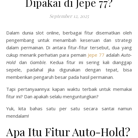
Dipakai di Jepe 77?
September 12, 2025
Dalam dunia slot online, berbagai fitur disematkan oleh
pengembang untuk menambah keseruan dan strategi
dalam permainan. Di antara fitur-fitur tersebut, dua yang
cukup menarik perhatian para pemain
Jepe 77
adalah
Auto-
Hold
dan
Gamble
. Kedua fitur ini sering kali dianggap
sepele, padahal jika digunakan dengan tepat, bisa
memberikan pengaruh besar pada hasil permainan.
Tapi pertanyaannya: kapan waktu terbaik untuk memakai
fitur ini? Dan apakah selalu menguntungkan?
Yuk, kita bahas satu per satu secara santai namun
mendalam!
Apa Itu Fitur Auto-Hold?