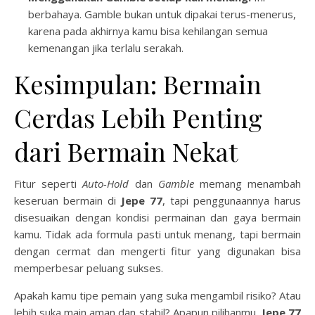
berbahaya. Gamble bukan untuk dipakai terus-menerus,
karena pada akhirnya kamu bisa kehilangan semua
kemenangan jika terlalu serakah.
Kesimpulan: Bermain
Cerdas Lebih Penting
dari Bermain Nekat
Fitur seperti
Auto-Hold
dan
Gamble
memang menambah
keseruan bermain di
Jepe 77
, tapi penggunaannya harus
disesuaikan dengan kondisi permainan dan gaya bermain
kamu. Tidak ada formula pasti untuk menang, tapi bermain
dengan cermat dan mengerti fitur yang digunakan bisa
memperbesar peluang sukses.
Apakah kamu tipe pemain yang suka mengambil risiko? Atau
lebih suka main aman dan stabil? Apapun pilihanmu,
Jepe 77