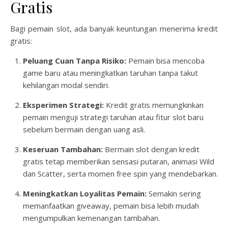
Gratis
Bagi pemain slot, ada banyak keuntungan menerima kredit
gratis:
Peluang Cuan Tanpa Risiko:
Pemain bisa mencoba
game baru atau meningkatkan taruhan tanpa takut
kehilangan modal sendiri.
Eksperimen Strategi:
Kredit gratis memungkinkan
pemain menguji strategi taruhan atau fitur slot baru
sebelum bermain dengan uang asli.
Keseruan Tambahan:
Bermain slot dengan kredit
gratis tetap memberikan sensasi putaran, animasi Wild
dan Scatter, serta momen free spin yang mendebarkan.
Meningkatkan Loyalitas Pemain:
Semakin sering
memanfaatkan giveaway, pemain bisa lebih mudah
mengumpulkan kemenangan tambahan.