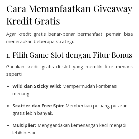
Cara Memanfaatkan Giveaway
Kredit Gratis
Agar kredit gratis benar-benar bermanfaat, pemain bisa
menerapkan beberapa strategi:
1. Pilih Game Slot dengan Fitur Bonus
Gunakan kredit gratis di slot yang memiliki fitur menarik
seperti:
Wild dan Sticky Wild:
Mempermudah kombinasi
menang.
Scatter dan Free Spin:
Memberikan peluang putaran
gratis lebih banyak.
Multiplier:
Menggandakan kemenangan kecil menjadi
lebih besar.