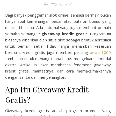
January 29, 2026
Bagi banyak penggemar
slot
online, sensasi bermain bukan
hanya soal kemenangan besar atau putaran bonus yang
muncul tiba-tiba. Ada satu hal yang juga membuat pemain
semakin semangat:
giveaway kredit gratis
. Program ini
biasanya diberikan oleh situs slot sebagai bentuk apresiasi
untuk pemain setia. Tidak hanya menambah keseruan
bermain, kredit gratis juga memberi peluang
dewa 1000
tambahan untuk menang tanpa harus mengeluarkan modal
ekstra. Artikel ini akan membahas fenomena giveaway
kredit gratis, manfaatnya, dan cara memaksimalkannya
dengan santai dan menyenangkan.
Apa Itu Giveaway Kredit
Gratis?
Giveaway kredit gratis adalah program promosi yang