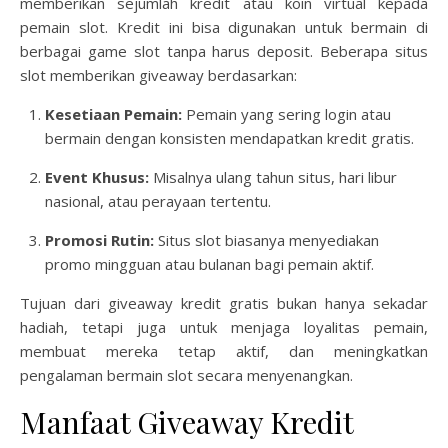
memberikan sejumlah kredit atau koin virtual kepada
pemain slot. Kredit ini bisa digunakan untuk bermain di
berbagai game slot tanpa harus deposit. Beberapa situs
slot memberikan giveaway berdasarkan:
Kesetiaan Pemain:
Pemain yang sering login atau
bermain dengan konsisten mendapatkan kredit gratis.
Event Khusus:
Misalnya ulang tahun situs, hari libur
nasional, atau perayaan tertentu.
Promosi Rutin:
Situs slot biasanya menyediakan
promo mingguan atau bulanan bagi pemain aktif.
Tujuan dari giveaway kredit gratis bukan hanya sekadar
hadiah, tetapi juga untuk menjaga loyalitas pemain,
membuat mereka tetap aktif, dan meningkatkan
pengalaman bermain slot secara menyenangkan.
Manfaat Giveaway Kredit