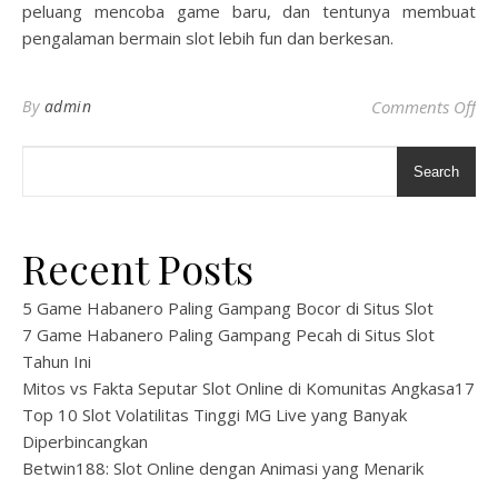
peluang mencoba game baru, dan tentunya membuat
pengalaman bermain slot lebih fun dan berkesan.
on 
By
admin
Comments Off
Search
Recent Posts
5 Game Habanero Paling Gampang Bocor di Situs Slot
7 Game Habanero Paling Gampang Pecah di Situs Slot
Tahun Ini
Mitos vs Fakta Seputar Slot Online di Komunitas Angkasa17
Top 10 Slot Volatilitas Tinggi MG Live yang Banyak
Diperbincangkan
Betwin188: Slot Online dengan Animasi yang Menarik