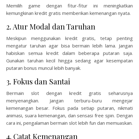
Memilih game dengan fitur-fitur ini meningkatkan
kemungkinan kredit gratis memberikan kemenangan nyata.
2. Atur Modal dan Taruhan
Meskipun menggunakan kredit gratis, tetap penting
mengatur taruhan agar bisa bermain lebih lama. Jangan
habiskan semua kredit dalam beberapa putaran saja.
Gunakan taruhan kecil hingga sedang agar kesempatan
putaran bonus muncul lebih banyak.
3. Fokus dan Santai
Bermain slot dengan kredit gratis seharusnya
menyenangkan. Jangan terburu-buru mengejar
kemenangan besar. Fokus pada setiap putaran, nikmati
animasi, suara kemenangan, dan sensasi free spin. Dengan
cara ini, pengalaman bermain slot lebih fun dan memuaskan.
4. Catat Kemenangan