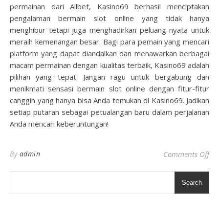
permainan dari Allbet, Kasino69 berhasil menciptakan
pengalaman bermain slot online yang tidak hanya
menghibur tetapi juga menghadirkan peluang nyata untuk
meraih kemenangan besar. Bagi para pemain yang mencari
platform yang dapat diandalkan dan menawarkan berbagai
macam permainan dengan kualitas terbaik, Kasino69 adalah
pilihan yang tepat. Jangan ragu untuk bergabung dan
menikmati sensasi bermain slot online dengan fitur-fitur
canggih yang hanya bisa Anda temukan di Kasino69. Jadikan
setiap putaran sebagai petualangan baru dalam perjalanan
Anda mencari keberuntungan!
on
By
admin
Comments Off
Search