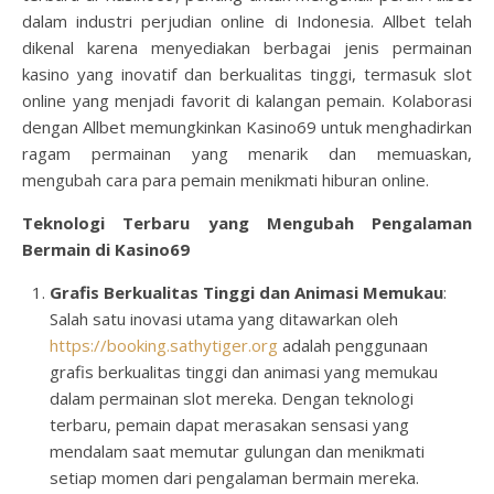
dalam industri perjudian online di Indonesia. Allbet telah
dikenal karena menyediakan berbagai jenis permainan
kasino yang inovatif dan berkualitas tinggi, termasuk slot
online yang menjadi favorit di kalangan pemain. Kolaborasi
dengan Allbet memungkinkan Kasino69 untuk menghadirkan
ragam permainan yang menarik dan memuaskan,
mengubah cara para pemain menikmati hiburan online.
Teknologi Terbaru yang Mengubah Pengalaman
Bermain di Kasino69
Grafis Berkualitas Tinggi dan Animasi Memukau
:
Salah satu inovasi utama yang ditawarkan oleh
https://booking.sathytiger.org
adalah penggunaan
grafis berkualitas tinggi dan animasi yang memukau
dalam permainan slot mereka. Dengan teknologi
terbaru, pemain dapat merasakan sensasi yang
mendalam saat memutar gulungan dan menikmati
setiap momen dari pengalaman bermain mereka.