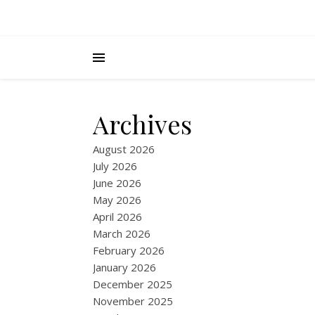
Archives
August 2026
July 2026
June 2026
May 2026
April 2026
March 2026
February 2026
January 2026
December 2025
November 2025