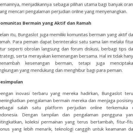
emainnya, menjadikannya sebagai pilihan utama bagi banyak ora
ang mencari pengalaman perjudian online yang menyenangkan.
omunitas Bermain yang Aktif dan Ramah
elain itu, Bungaslot juga memiliki komunitas bermain yang aktif d
amah. Para pemain dapat berinteraksi satu sama lain melalui fitu
itur seperti obrolan langsung dan forum diskusi, berbagi tips d
trategi, serta merayakan kemenangan bersama. Hal ini tidak han
enambah kesenangan bermain, tetapi juga menciptak
ingkungan yang mendukung dan menghibur bagi para pemain.
esimpulan
engan inovasi terbaru yang mereka hadirkan, Bungaslot ter
eningkatkan pengalaman bermain mereka dan menjaga posisin
ebagai salah satu platform perjudian online terkemuka 
ndonesia. Dengan tampilan dan pengalaman pengguna ya
itingkatkan, koleksi permainan yang terus bertambah, fitur-fit
onus yang lebih menarik, teknologi canggih untuk keamanan d