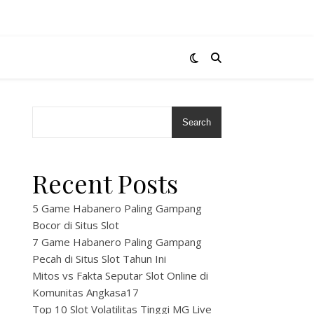
Search
Recent Posts
5 Game Habanero Paling Gampang
Bocor di Situs Slot
7 Game Habanero Paling Gampang
Pecah di Situs Slot Tahun Ini
Mitos vs Fakta Seputar Slot Online di
Komunitas Angkasa17
Top 10 Slot Volatilitas Tinggi MG Live