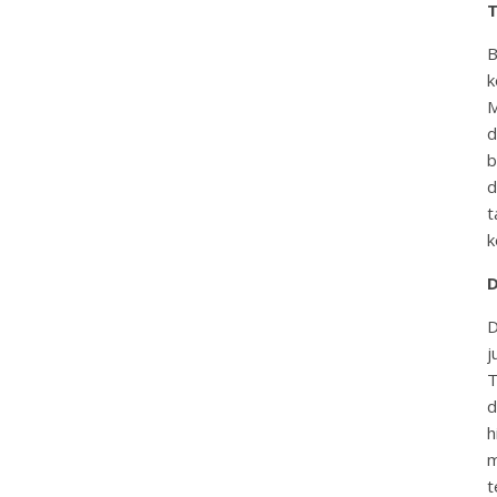
T
B
k
M
d
b
d
t
k
D
D
j
T
d
m
t