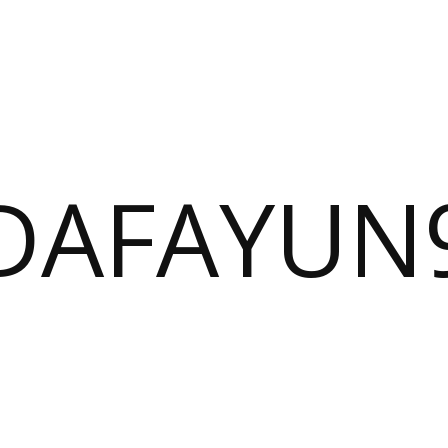
DAFAYUN