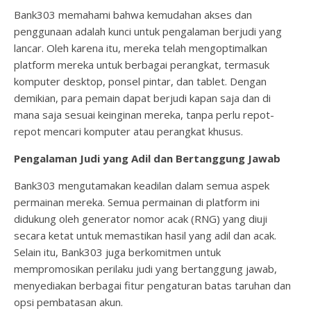
Bank303 memahami bahwa kemudahan akses dan
penggunaan adalah kunci untuk pengalaman berjudi yang
lancar. Oleh karena itu, mereka telah mengoptimalkan
platform mereka untuk berbagai perangkat, termasuk
komputer desktop, ponsel pintar, dan tablet. Dengan
demikian, para pemain dapat berjudi kapan saja dan di
mana saja sesuai keinginan mereka, tanpa perlu repot-
repot mencari komputer atau perangkat khusus.
Pengalaman Judi yang Adil dan Bertanggung Jawab
Bank303 mengutamakan keadilan dalam semua aspek
permainan mereka. Semua permainan di platform ini
didukung oleh generator nomor acak (RNG) yang diuji
secara ketat untuk memastikan hasil yang adil dan acak.
Selain itu, Bank303 juga berkomitmen untuk
mempromosikan perilaku judi yang bertanggung jawab,
menyediakan berbagai fitur pengaturan batas taruhan dan
opsi pembatasan akun.