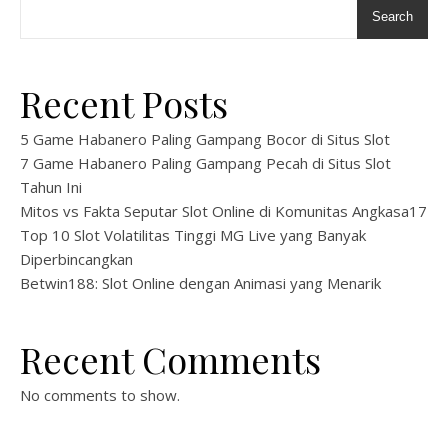
Search
Recent Posts
5 Game Habanero Paling Gampang Bocor di Situs Slot
7 Game Habanero Paling Gampang Pecah di Situs Slot
Tahun Ini
Mitos vs Fakta Seputar Slot Online di Komunitas Angkasa17
Top 10 Slot Volatilitas Tinggi MG Live yang Banyak
Diperbincangkan
Betwin188: Slot Online dengan Animasi yang Menarik
Recent Comments
No comments to show.