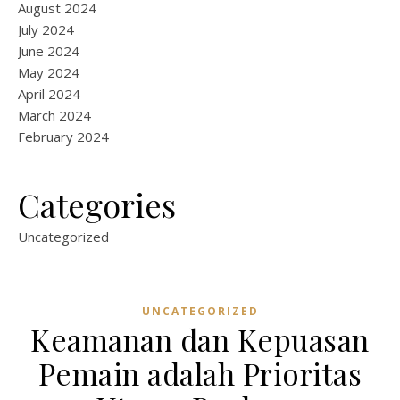
August 2024
July 2024
June 2024
May 2024
April 2024
March 2024
February 2024
Categories
Uncategorized
UNCATEGORIZED
Keamanan dan Kepuasan
Pemain adalah Prioritas