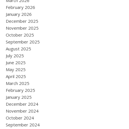
March 2026
February 2026
January 2026
December 2025
November 2025
October 2025
September 2025
August 2025
July 2025
June 2025
May 2025
April 2025
March 2025
February 2025
January 2025
December 2024
November 2024
October 2024
September 2024