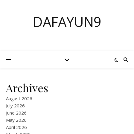
DAFAYUN9
Archives
August 2026
July 2026
June 2026
May 2026
April 2026