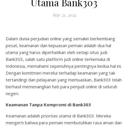
Utama Bank303
May 21, 2024
Dalam dunia perjudian online yang semakin berkembang
pesat, keamanan dan kepuasan pemain adalah dua hal
utama yang harus diperhatikan oleh setiap situs judi.
Bank303, salah satu platform judi online terkemuka di
Indonesia, memahami sepenuhnya pentingnya kedua hal ini.
Dengan komitmen mereka terhadap keamanan yang tak
tertandingi dan pelayanan yang memuaskan, Bank303 telah
berhasil memenangkan hati para penjudi online di seluruh
negeri.
Keamanan Tanpa Kompromi di Bank303
Keamanan adalah prioritas utama di Bank303. Mereka
mengerti bahwa para pemain membutuhkan rasa aman dan