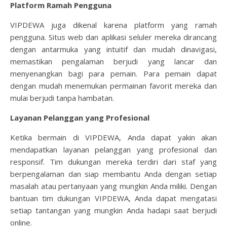
Platform Ramah Pengguna
VIPDEWA juga dikenal karena platform yang ramah
pengguna. Situs web dan aplikasi seluler mereka dirancang
dengan antarmuka yang intuitif dan mudah dinavigasi,
memastikan pengalaman berjudi yang lancar dan
menyenangkan bagi para pemain. Para pemain dapat
dengan mudah menemukan permainan favorit mereka dan
mulai berjudi tanpa hambatan.
Layanan Pelanggan yang Profesional
Ketika bermain di VIPDEWA, Anda dapat yakin akan
mendapatkan layanan pelanggan yang profesional dan
responsif. Tim dukungan mereka terdiri dari staf yang
berpengalaman dan siap membantu Anda dengan setiap
masalah atau pertanyaan yang mungkin Anda miliki. Dengan
bantuan tim dukungan VIPDEWA, Anda dapat mengatasi
setiap tantangan yang mungkin Anda hadapi saat berjudi
online.