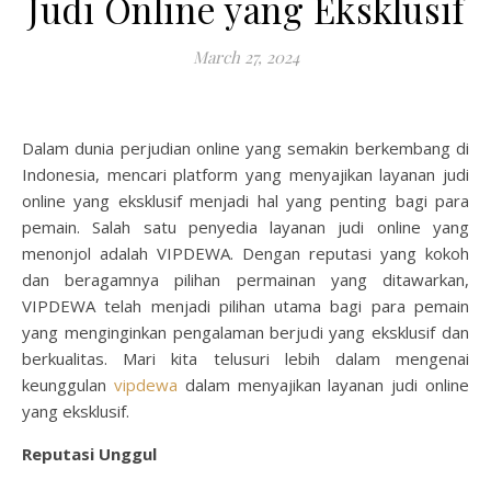
Judi Online yang Eksklusif
March 27, 2024
Dalam dunia perjudian online yang semakin berkembang di
Indonesia, mencari platform yang menyajikan layanan judi
online yang eksklusif menjadi hal yang penting bagi para
pemain. Salah satu penyedia layanan judi online yang
menonjol adalah VIPDEWA. Dengan reputasi yang kokoh
dan beragamnya pilihan permainan yang ditawarkan,
VIPDEWA telah menjadi pilihan utama bagi para pemain
yang menginginkan pengalaman berjudi yang eksklusif dan
berkualitas. Mari kita telusuri lebih dalam mengenai
keunggulan
vipdewa
dalam menyajikan layanan judi online
yang eksklusif.
Reputasi Unggul