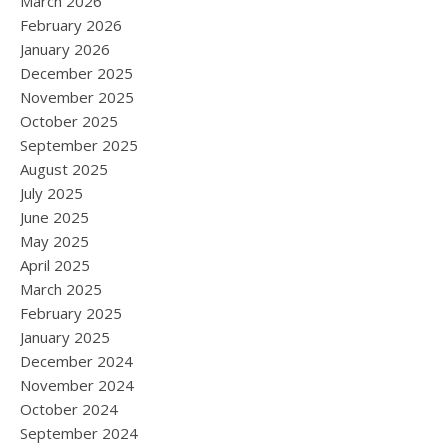
March 2026
February 2026
January 2026
December 2025
November 2025
October 2025
September 2025
August 2025
July 2025
June 2025
May 2025
April 2025
March 2025
February 2025
January 2025
December 2024
November 2024
October 2024
September 2024