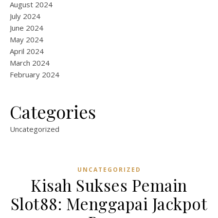
August 2024
July 2024
June 2024
May 2024
April 2024
March 2024
February 2024
Categories
Uncategorized
UNCATEGORIZED
Kisah Sukses Pemain
Slot88: Menggapai Jackpot