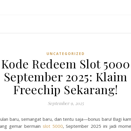
UNCATEGORIZED
Kode Redeem Slot 5000
September 2025: Klaim
Freechip Sekarang!
September 9, 2025
ulan baru, semangat baru, dan tentu saja—bonus baru! Bagi ka
ang gemar bermain
slot 5000
, September 2025 ini jadi mom