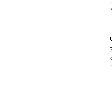
J
p
s
K
l