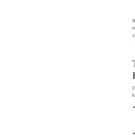
B
m
s
D
k