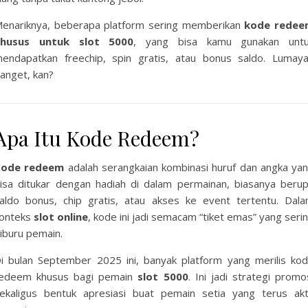
enariknya, beberapa platform sering memberikan
kode redee
khusus untuk slot 5000
, yang bisa kamu gunakan unt
endapatkan freechip, spin gratis, atau bonus saldo. Lumay
anget, kan?
Apa Itu Kode Redeem?
Kode redeem
adalah serangkaian kombinasi huruf dan angka ya
isa ditukar dengan hadiah di dalam permainan, biasanya beru
aldo bonus, chip gratis, atau akses ke event tertentu. Dal
onteks
slot online
, kode ini jadi semacam “tiket emas” yang seri
iburu pemain.
i bulan September 2025 ini, banyak platform yang merilis ko
edeem khusus bagi pemain
slot 5000
. Ini jadi strategi promo
ekaligus bentuk apresiasi buat pemain setia yang terus akt