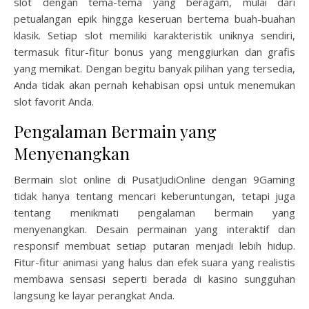
slot dengan tema-tema yang beragam, mulai dari
petualangan epik hingga keseruan bertema buah-buahan
klasik. Setiap slot memiliki karakteristik uniknya sendiri,
termasuk fitur-fitur bonus yang menggiurkan dan grafis
yang memikat. Dengan begitu banyak pilihan yang tersedia,
Anda tidak akan pernah kehabisan opsi untuk menemukan
slot favorit Anda.
Pengalaman Bermain yang
Menyenangkan
Bermain slot online di PusatJudiOnline dengan 9Gaming
tidak hanya tentang mencari keberuntungan, tetapi juga
tentang menikmati pengalaman bermain yang
menyenangkan. Desain permainan yang interaktif dan
responsif membuat setiap putaran menjadi lebih hidup.
Fitur-fitur animasi yang halus dan efek suara yang realistis
membawa sensasi seperti berada di kasino sungguhan
langsung ke layar perangkat Anda.