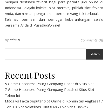
menjadi destinasi favorit bagi para pecinta judi online di
Indonesia. Jelajahi koleksi slot mereka, pilihlah slot favorit
Anda, dan nikmati pengalaman bermain yang tak terlupakan.
Selamat bermain dan semoga keberuntungan selalu
bersama Anda di PusatJudiOnline!
on 
By
admin
Comments Off
Search
Recent Posts
5 Game Habanero Paling Gampang Bocor di Situs Slot
7 Game Habanero Paling Gampang Pecah di Situs Slot
Tahun Ini
Mitos vs Fakta Seputar Slot Online di Komunitas Angkasa17
Top 10 Slot Volatilitas Tinggi MG Live yang Banyak