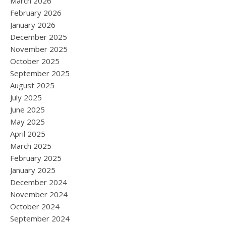
March 2026
February 2026
January 2026
December 2025
November 2025
October 2025
September 2025
August 2025
July 2025
June 2025
May 2025
April 2025
March 2025
February 2025
January 2025
December 2024
November 2024
October 2024
September 2024