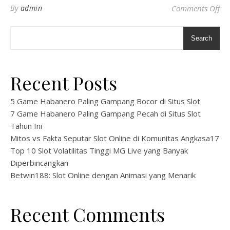
on 
By
admin
Comments Off
Search
Recent Posts
5 Game Habanero Paling Gampang Bocor di Situs Slot
7 Game Habanero Paling Gampang Pecah di Situs Slot
Tahun Ini
Mitos vs Fakta Seputar Slot Online di Komunitas Angkasa17
Top 10 Slot Volatilitas Tinggi MG Live yang Banyak
Diperbincangkan
Betwin188: Slot Online dengan Animasi yang Menarik
Recent Comments