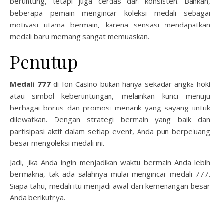
beruntung, tetapi juga cerdas dan konsisten. Bahkan,
beberapa pemain mengincar koleksi medali sebagai
motivasi utama bermain, karena sensasi mendapatkan
medali baru memang sangat memuaskan.
Penutup
Medali 777
di Ion Casino bukan hanya sekadar angka hoki
atau simbol keberuntungan, melainkan kunci menuju
berbagai bonus dan promosi menarik yang sayang untuk
dilewatkan. Dengan strategi bermain yang baik dan
partisipasi aktif dalam setiap event, Anda pun berpeluang
besar mengoleksi medali ini.
Jadi, jika Anda ingin menjadikan waktu bermain Anda lebih
bermakna, tak ada salahnya mulai mengincar medali 777.
Siapa tahu, medali itu menjadi awal dari kemenangan besar
Anda berikutnya.