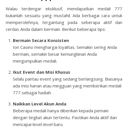
Walau terdengar eksklusif, mendapatkan medali 777
bukanlah sesuatu yang mustahil. Ada berbagai cara untuk
memperolehnya, tergantung pada seberapa aktif dan
cerdas Anda dalam bermain. Berikut beberapa tips:
Bermain Secara Konsisten
Ion Casino menghargai loyalitas. Semakin sering Anda
bermain, semakin besar kemungkinan Anda
mengumpulkan medali.
Ikut Event dan Misi Khusus
Selalu pantau event yang sedang berlangsung. Biasanya
ada misi harian atau mingguan yang memberikan medali
777 sebagai hadiah.
Naikkan Level Akun Anda
Beberapa medali hanya diberikan kepada pemain
dengan tingkat akun tertentu. Pastikan Anda aktif dan
mencapai level-level baru.