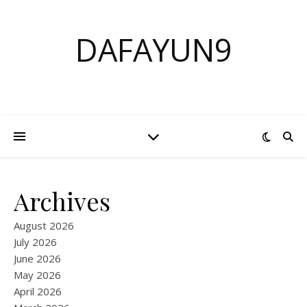
DAFAYUN9
Archives
August 2026
July 2026
June 2026
May 2026
April 2026