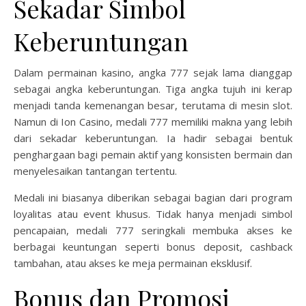
Sekadar Simbol
Keberuntungan
Dalam permainan kasino, angka 777 sejak lama dianggap
sebagai angka keberuntungan. Tiga angka tujuh ini kerap
menjadi tanda kemenangan besar, terutama di mesin slot.
Namun di Ion Casino, medali 777 memiliki makna yang lebih
dari sekadar keberuntungan. Ia hadir sebagai bentuk
penghargaan bagi pemain aktif yang konsisten bermain dan
menyelesaikan tantangan tertentu.
Medali ini biasanya diberikan sebagai bagian dari program
loyalitas atau event khusus. Tidak hanya menjadi simbol
pencapaian, medali 777 seringkali membuka akses ke
berbagai keuntungan seperti bonus deposit, cashback
tambahan, atau akses ke meja permainan eksklusif.
Bonus dan Promosi