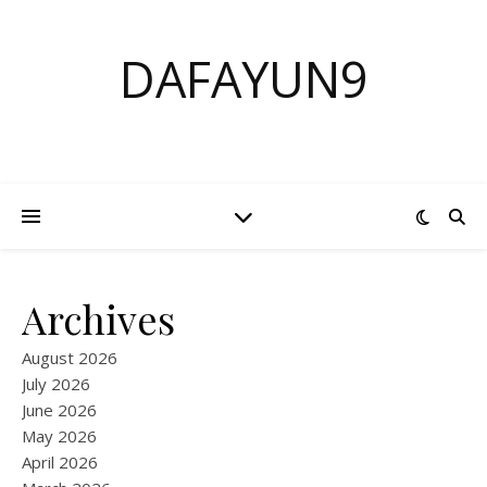
DAFAYUN9
Archives
August 2026
July 2026
June 2026
May 2026
April 2026