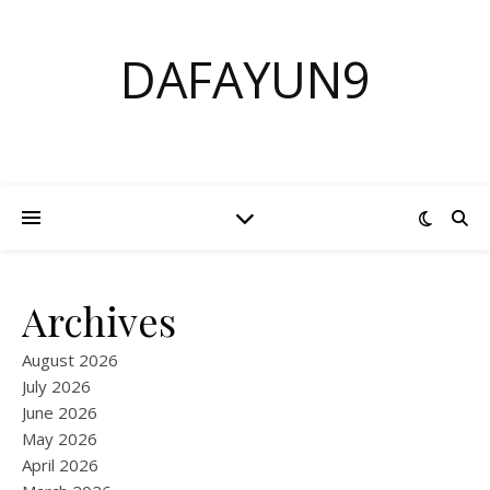
DAFAYUN9
Archives
August 2026
July 2026
June 2026
May 2026
April 2026