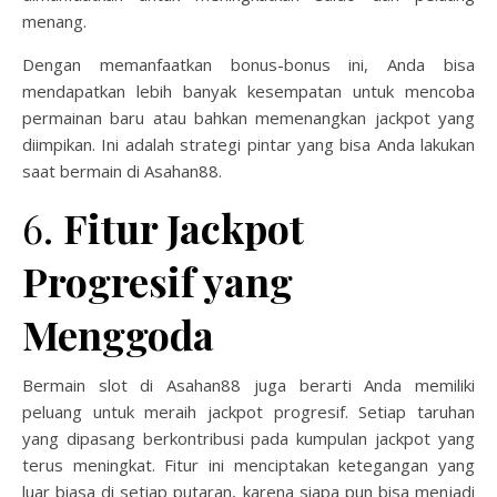
menang.
Dengan memanfaatkan bonus-bonus ini, Anda bisa
mendapatkan lebih banyak kesempatan untuk mencoba
permainan baru atau bahkan memenangkan jackpot yang
diimpikan. Ini adalah strategi pintar yang bisa Anda lakukan
saat bermain di Asahan88.
6.
Fitur Jackpot
Progresif yang
Menggoda
Bermain slot di Asahan88 juga berarti Anda memiliki
peluang untuk meraih jackpot progresif. Setiap taruhan
yang dipasang berkontribusi pada kumpulan jackpot yang
terus meningkat. Fitur ini menciptakan ketegangan yang
luar biasa di setiap putaran, karena siapa pun bisa menjadi