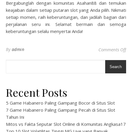
Bergabunglah dengan komunitas Asahan88 dan temukan
keajaiban dalam setiap putaran slot yang Anda pilih. Nikmati
setiap momen, raih keberuntungan, dan jadilah bagian dari
perjalanan seru ini. Selamat bermain dan semoga
keberuntungan selalu menyertai Anda!
on
By
admin
Comments Off
Search
Recent Posts
5 Game Habanero Paling Gampang Bocor di Situs Slot
7 Game Habanero Paling Gampang Pecah di Situs Slot
Tahun Ini
Mitos vs Fakta Seputar Slot Online di Komunitas Angkasa17
Top 10 Slot Volatilitas Tinggi MG Live yang Banyak