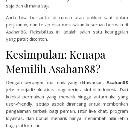
saja dan di mana saja.
Anda bisa bersantai di rumah atau bahkan saat dalam
perjalanan, dan tetap bisa merasakan keseruan bermain di
Asahan88. Fleksibilitas ini adalah salah satu keunggulan
yang patut dicontoh.
Kesimpulan: Kenapa
Memilih Asahan88?
Dengan berbagai fitur unik yang ditawarkan,
Asahan88
jelas menjadi solusi ideal bagi pecinta slot di Indonesia. Dari
koleksi permainan yang menarik hingga antarmuka yang
user-friendly, setiap aspek dirancang untuk memberikan
pengalaman terbaik bagi pemain. Fitur live chat, program
loyalitas, dan bonus menarik hanya menambah nilai lebih
bagi platform ini.