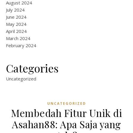
August 2024
July 2024
June 2024
May 2024
April 2024
March 2024
February 2024
Categories
Uncategorized
UNCATEGORIZED
Membedah Fitur Unik di
Asahan88: Apa Saja yang