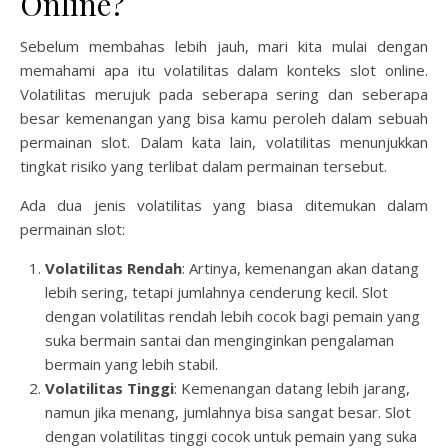
Online?
Sebelum membahas lebih jauh, mari kita mulai dengan
memahami apa itu volatilitas dalam konteks slot online.
Volatilitas merujuk pada seberapa sering dan seberapa
besar kemenangan yang bisa kamu peroleh dalam sebuah
permainan slot. Dalam kata lain, volatilitas menunjukkan
tingkat risiko yang terlibat dalam permainan tersebut.
Ada dua jenis volatilitas yang biasa ditemukan dalam
permainan slot:
Volatilitas Rendah
: Artinya, kemenangan akan datang
lebih sering, tetapi jumlahnya cenderung kecil. Slot
dengan volatilitas rendah lebih cocok bagi pemain yang
suka bermain santai dan menginginkan pengalaman
bermain yang lebih stabil.
Volatilitas Tinggi
: Kemenangan datang lebih jarang,
namun jika menang, jumlahnya bisa sangat besar. Slot
dengan volatilitas tinggi cocok untuk pemain yang suka