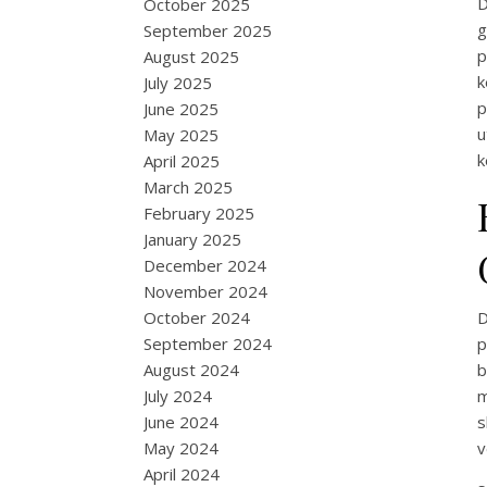
D
October 2025
g
September 2025
p
August 2025
k
July 2025
p
June 2025
u
May 2025
k
April 2025
March 2025
February 2025
January 2025
December 2024
November 2024
October 2024
D
September 2024
p
August 2024
b
July 2024
m
June 2024
s
May 2024
v
April 2024