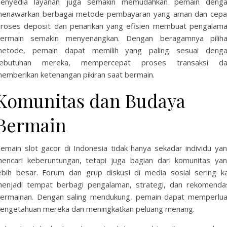
enyedia layanan juga semakin memudahkan pemain deng
enawarkan berbagai metode pembayaran yang aman dan cepa
roses deposit dan penarikan yang efisien membuat pengalam
ermain semakin menyenangkan. Dengan beragamnya pilih
etode, pemain dapat memilih yang paling sesuai deng
kebutuhan mereka, mempercepat proses transaksi da
emberikan ketenangan pikiran saat bermain.
Komunitas dan Budaya
Bermain
emain slot gacor di Indonesia tidak hanya sekadar individu ya
encari keberuntungan, tetapi juga bagian dari komunitas ya
ebih besar. Forum dan grup diskusi di media sosial sering ka
enjadi tempat berbagi pengalaman, strategi, dan rekomenda
ermainan. Dengan saling mendukung, pemain dapat memperlu
engetahuan mereka dan meningkatkan peluang menang.