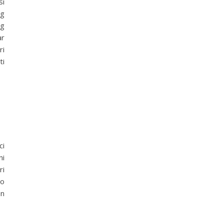
si
ng
ng
ar
ri
ti
ci
ni
ri
no
an