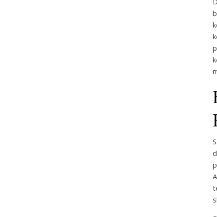
D
b
k
k
p
k
m
S
d
p
A
t
s