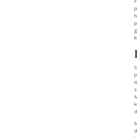
F
p
h
p
k
D
p
t
s
M
k
d
M
d