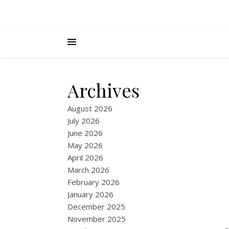
Archives
August 2026
July 2026
June 2026
May 2026
April 2026
March 2026
February 2026
January 2026
December 2025
November 2025