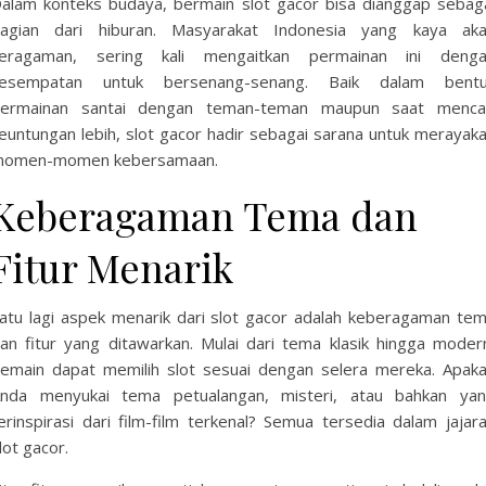
alam konteks budaya, bermain slot gacor bisa dianggap sebag
agian dari hiburan. Masyarakat Indonesia yang kaya ak
eragaman, sering kali mengaitkan permainan ini deng
esempatan untuk bersenang-senang. Baik dalam bent
ermainan santai dengan teman-teman maupun saat menca
euntungan lebih, slot gacor hadir sebagai sarana untuk merayak
omen-momen kebersamaan.
Keberagaman Tema dan
Fitur Menarik
atu lagi aspek menarik dari slot gacor adalah keberagaman te
an fitur yang ditawarkan. Mulai dari tema klasik hingga moder
emain dapat memilih slot sesuai dengan selera mereka. Apak
nda menyukai tema petualangan, misteri, atau bahkan ya
erinspirasi dari film-film terkenal? Semua tersedia dalam jajar
lot gacor.