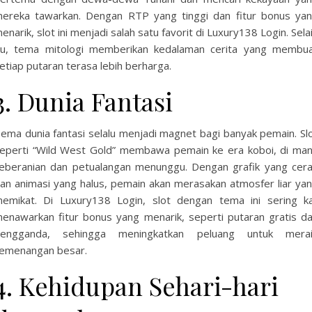
ereka tawarkan. Dengan RTP yang tinggi dan fitur bonus ya
enarik, slot ini menjadi salah satu favorit di Luxury138 Login. Sela
tu, tema mitologi memberikan kedalaman cerita yang membu
etiap putaran terasa lebih berharga.
3. Dunia Fantasi
ema dunia fantasi selalu menjadi magnet bagi banyak pemain. Sl
eperti “Wild West Gold” membawa pemain ke era koboi, di ma
eberanian dan petualangan menunggu. Dengan grafik yang cer
an animasi yang halus, pemain akan merasakan atmosfer liar ya
emikat. Di Luxury138 Login, slot dengan tema ini sering ka
enawarkan fitur bonus yang menarik, seperti putaran gratis d
engganda, sehingga meningkatkan peluang untuk mera
emenangan besar.
4. Kehidupan Sehari-hari