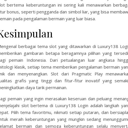
lot bertema keberuntungan ini sering kali menawarkan berbag
itur bonus, seperti pengganda dan simbol liar, yang bisa memba
emain pada pengalaman bermain yang luar biasa.
Kesimpulan
engenal berbagai tema slot yang ditawarkan di Luxury138 Log
emberikan gambaran betapa beragamnya pilihan yang tersed
agi pemain Indonesia. Dari petualangan luar angkasa hing
itologi klasik, setiap tema memberikan pengalaman bermain ya
nik dan menyenangkan. Slot dari Pragmatic Play menawark
ualitas grafis yang tinggi dan fitur-fitur inovatif yang semak
eningkatkan daya tarik permainan.
agi pemain yang ingin merasakan keseruan dan peluang menan
enjelajahi slot bertema di Luxury138 Login adalah langkah ya
epat. Pilih tema favoritmu, nikmati setiap putaran, dan bersiapl
ntuk meraih keberuntungan yang mungkin sedang menunggum
elamat bermain dan semoga keberuntungan selalu menyert