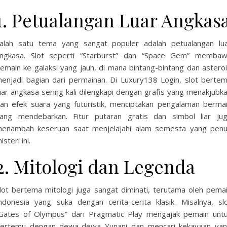
1. Petualangan Luar Angkas
alah satu tema yang sangat populer adalah petualangan lu
ngkasa. Slot seperti “Starburst” dan “Space Gem” memba
emain ke galaksi yang jauh, di mana bintang-bintang dan astero
enjadi bagian dari permainan. Di Luxury138 Login, slot berte
uar angkasa sering kali dilengkapi dengan grafis yang menakjubk
an efek suara yang futuristik, menciptakan pengalaman berma
ang mendebarkan. Fitur putaran gratis dan simbol liar ju
enambah keseruan saat menjelajahi alam semesta yang pen
isteri ini.
2. Mitologi dan Legenda
lot bertema mitologi juga sangat diminati, terutama oleh pema
ndonesia yang suka dengan cerita-cerita klasik. Misalnya, sl
Gates of Olympus” dari Pragmatic Play mengajak pemain unt
ertemu dengan dewa-dewa Yunani dan mencari kekayaan ya