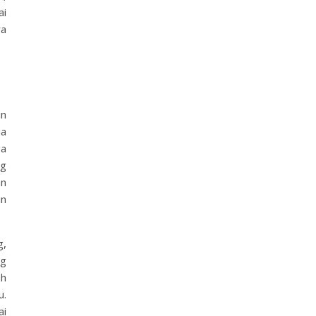
ai
wa
in
ia
ga
ng
an
in
g,
ng
ah
u.
ai