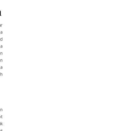
a
ar
wa
id
ma
an
in
ga
uh
in
ot
uk
ng