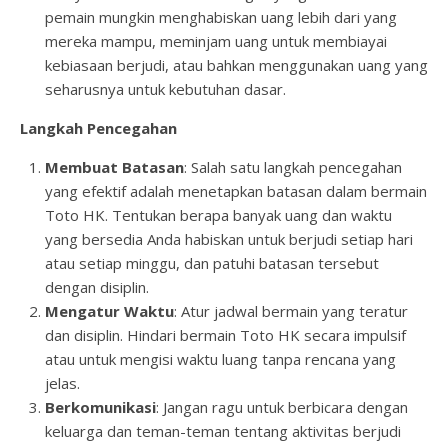
pemain mungkin menghabiskan uang lebih dari yang
mereka mampu, meminjam uang untuk membiayai
kebiasaan berjudi, atau bahkan menggunakan uang yang
seharusnya untuk kebutuhan dasar.
Langkah Pencegahan
Membuat Batasan
: Salah satu langkah pencegahan
yang efektif adalah menetapkan batasan dalam bermain
Toto HK. Tentukan berapa banyak uang dan waktu
yang bersedia Anda habiskan untuk berjudi setiap hari
atau setiap minggu, dan patuhi batasan tersebut
dengan disiplin.
Mengatur Waktu
: Atur jadwal bermain yang teratur
dan disiplin. Hindari bermain Toto HK secara impulsif
atau untuk mengisi waktu luang tanpa rencana yang
jelas.
Berkomunikasi
: Jangan ragu untuk berbicara dengan
keluarga dan teman-teman tentang aktivitas berjudi