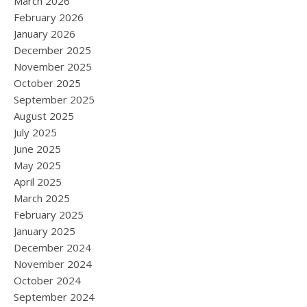
March 2026
February 2026
January 2026
December 2025
November 2025
October 2025
September 2025
August 2025
July 2025
June 2025
May 2025
April 2025
March 2025
February 2025
January 2025
December 2024
November 2024
October 2024
September 2024