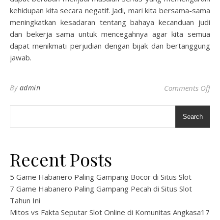
kehidupan kita secara negatif. Jadi, mari kita bersama-sama
meningkatkan kesadaran tentang bahaya kecanduan judi
dan bekerja sama untuk mencegahnya agar kita semua
dapat menikmati perjudian dengan bijak dan bertanggung
jawab.
on
By
admin
Comments Off
Search
Recent Posts
5 Game Habanero Paling Gampang Bocor di Situs Slot
7 Game Habanero Paling Gampang Pecah di Situs Slot
Tahun Ini
Mitos vs Fakta Seputar Slot Online di Komunitas Angkasa17