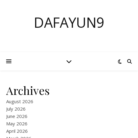
DAFAYUN9
Archives
August 2026
July 2026
June 2026
May 2026
April 2026