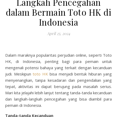
Langkah Pencegahan
dalam Bermain Toto HK di
Indonesia
April 25, 2024
Dalam maraknya popularitas perjudian online, seperti Toto
HK, di Indonesia, penting bagi para pemain untuk
mengenali potensi bahaya yang terkait dengan kecanduan
judi. Meskipun
toto HK
bisa menjadi bentuk hiburan yang
menyenangkan, tanpa kesadaran dan pengendalian yang
tepat, aktivitas ini dapat berujung pada masalah serius.
Mari kita jelajahi lebih lanjut tentang tanda-tanda kecanduan
dan langkah-langkah pencegahan yang bisa diambil para
pemain di Indonesia.
Tanda-tanda Kecanduan