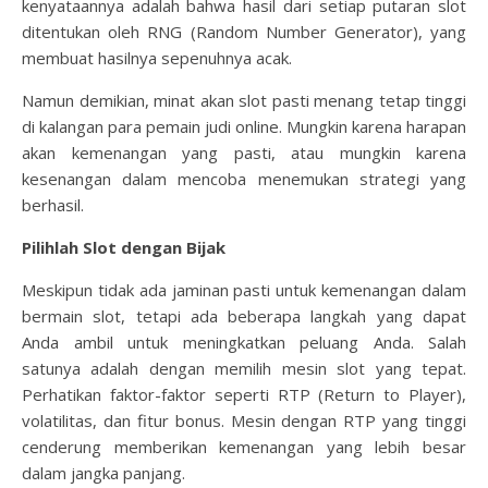
kenyataannya adalah bahwa hasil dari setiap putaran slot
ditentukan oleh RNG (Random Number Generator), yang
membuat hasilnya sepenuhnya acak.
Namun demikian, minat akan slot pasti menang tetap tinggi
di kalangan para pemain judi online. Mungkin karena harapan
akan kemenangan yang pasti, atau mungkin karena
kesenangan dalam mencoba menemukan strategi yang
berhasil.
Pilihlah Slot dengan Bijak
Meskipun tidak ada jaminan pasti untuk kemenangan dalam
bermain slot, tetapi ada beberapa langkah yang dapat
Anda ambil untuk meningkatkan peluang Anda. Salah
satunya adalah dengan memilih mesin slot yang tepat.
Perhatikan faktor-faktor seperti RTP (Return to Player),
volatilitas, dan fitur bonus. Mesin dengan RTP yang tinggi
cenderung memberikan kemenangan yang lebih besar
dalam jangka panjang.