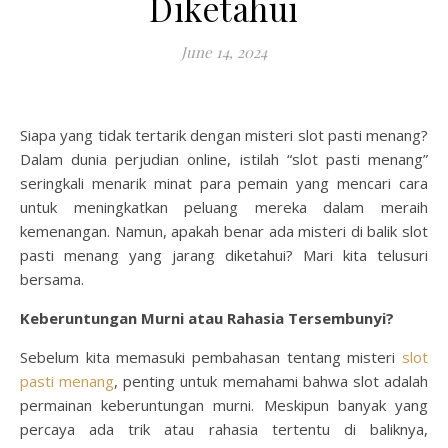
Diketahui
June 14, 2024
Siapa yang tidak tertarik dengan misteri slot pasti menang?
Dalam dunia perjudian online, istilah “slot pasti menang”
seringkali menarik minat para pemain yang mencari cara
untuk meningkatkan peluang mereka dalam meraih
kemenangan. Namun, apakah benar ada misteri di balik slot
pasti menang yang jarang diketahui? Mari kita telusuri
bersama.
Keberuntungan Murni atau Rahasia Tersembunyi?
Sebelum kita memasuki pembahasan tentang misteri
slot
pasti menang
, penting untuk memahami bahwa slot adalah
permainan keberuntungan murni. Meskipun banyak yang
percaya ada trik atau rahasia tertentu di baliknya,