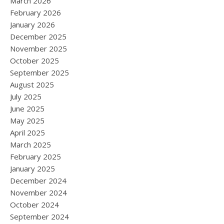
March 2026
February 2026
January 2026
December 2025
November 2025
October 2025
September 2025
August 2025
July 2025
June 2025
May 2025
April 2025
March 2025
February 2025
January 2025
December 2024
November 2024
October 2024
September 2024