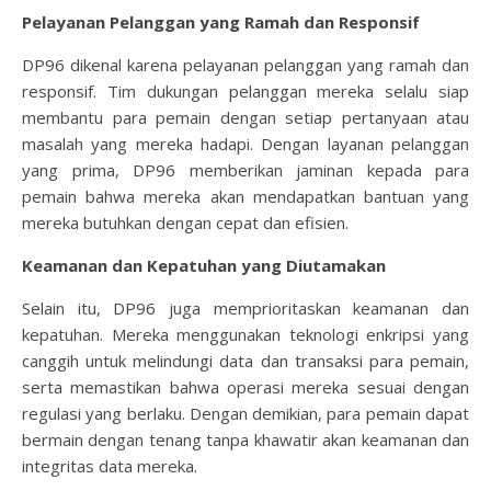
Pelayanan Pelanggan yang Ramah dan Responsif
DP96 dikenal karena pelayanan pelanggan yang ramah dan
responsif. Tim dukungan pelanggan mereka selalu siap
membantu para pemain dengan setiap pertanyaan atau
masalah yang mereka hadapi. Dengan layanan pelanggan
yang prima, DP96 memberikan jaminan kepada para
pemain bahwa mereka akan mendapatkan bantuan yang
mereka butuhkan dengan cepat dan efisien.
Keamanan dan Kepatuhan yang Diutamakan
Selain itu, DP96 juga memprioritaskan keamanan dan
kepatuhan. Mereka menggunakan teknologi enkripsi yang
canggih untuk melindungi data dan transaksi para pemain,
serta memastikan bahwa operasi mereka sesuai dengan
regulasi yang berlaku. Dengan demikian, para pemain dapat
bermain dengan tenang tanpa khawatir akan keamanan dan
integritas data mereka.