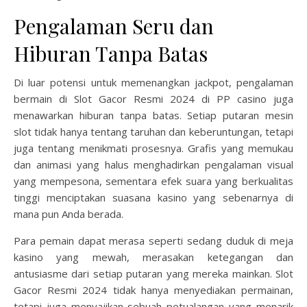
Pengalaman Seru dan
Hiburan Tanpa Batas
Di luar potensi untuk memenangkan jackpot, pengalaman
bermain di Slot Gacor Resmi 2024 di PP casino juga
menawarkan hiburan tanpa batas. Setiap putaran mesin
slot tidak hanya tentang taruhan dan keberuntungan, tetapi
juga tentang menikmati prosesnya. Grafis yang memukau
dan animasi yang halus menghadirkan pengalaman visual
yang mempesona, sementara efek suara yang berkualitas
tinggi menciptakan suasana kasino yang sebenarnya di
mana pun Anda berada.
Para pemain dapat merasa seperti sedang duduk di meja
kasino yang mewah, merasakan ketegangan dan
antusiasme dari setiap putaran yang mereka mainkan. Slot
Gacor Resmi 2024 tidak hanya menyediakan permainan,
tetapi juga menyajikan sebuah petualangan yang menarik