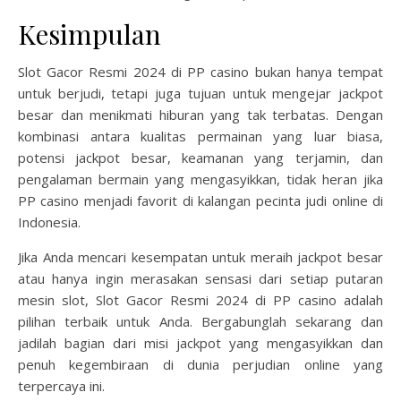
Kesimpulan
Slot Gacor Resmi 2024 di PP casino bukan hanya tempat
untuk berjudi, tetapi juga tujuan untuk mengejar jackpot
besar dan menikmati hiburan yang tak terbatas. Dengan
kombinasi antara kualitas permainan yang luar biasa,
potensi jackpot besar, keamanan yang terjamin, dan
pengalaman bermain yang mengasyikkan, tidak heran jika
PP casino menjadi favorit di kalangan pecinta judi online di
Indonesia.
Jika Anda mencari kesempatan untuk meraih jackpot besar
atau hanya ingin merasakan sensasi dari setiap putaran
mesin slot, Slot Gacor Resmi 2024 di PP casino adalah
pilihan terbaik untuk Anda. Bergabunglah sekarang dan
jadilah bagian dari misi jackpot yang mengasyikkan dan
penuh kegembiraan di dunia perjudian online yang
terpercaya ini.