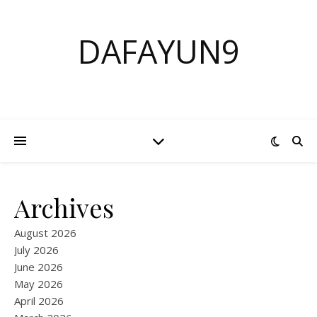
DAFAYUN9
Archives
August 2026
July 2026
June 2026
May 2026
April 2026