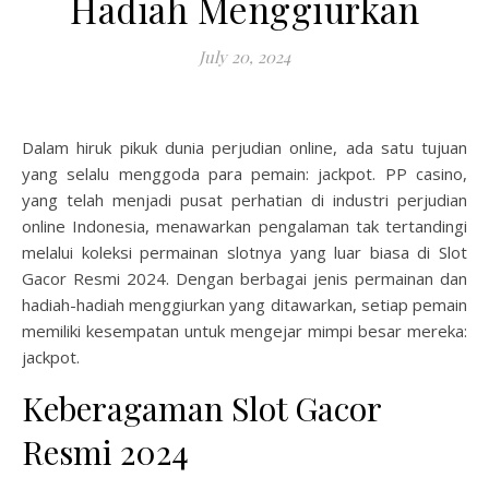
Hadiah Menggiurkan
July 20, 2024
Dalam hiruk pikuk dunia perjudian online, ada satu tujuan
yang selalu menggoda para pemain: jackpot. PP casino,
yang telah menjadi pusat perhatian di industri perjudian
online Indonesia, menawarkan pengalaman tak tertandingi
melalui koleksi permainan slotnya yang luar biasa di Slot
Gacor Resmi 2024. Dengan berbagai jenis permainan dan
hadiah-hadiah menggiurkan yang ditawarkan, setiap pemain
memiliki kesempatan untuk mengejar mimpi besar mereka:
jackpot.
Keberagaman Slot Gacor
Resmi 2024