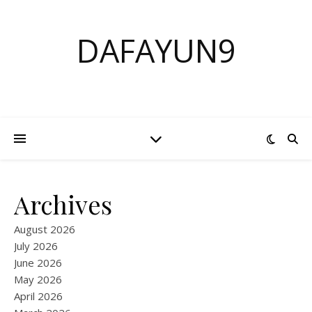
DAFAYUN9
Archives
August 2026
July 2026
June 2026
May 2026
April 2026