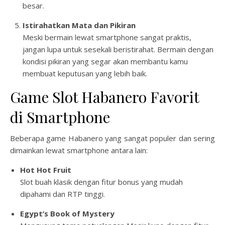
besar.
Istirahatkan Mata dan Pikiran
Meski bermain lewat smartphone sangat praktis,
jangan lupa untuk sesekali beristirahat. Bermain dengan
kondisi pikiran yang segar akan membantu kamu
membuat keputusan yang lebih baik.
Game Slot Habanero Favorit
di Smartphone
Beberapa game Habanero yang sangat populer dan sering
dimainkan lewat smartphone antara lain:
Hot Hot Fruit
Slot buah klasik dengan fitur bonus yang mudah
dipahami dan RTP tinggi.
Egypt’s Book of Mystery