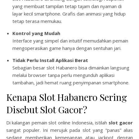
yang membuat tampilan tetap tajam dan nyaman di
layar kecil smartphone. Grafis dan animasi yang hidup
tetap terasa memukau.
Kontrol yang Mudah
Interface yang simpel dan intuitif memudahkan pemain
mengoperasikan game hanya dengan sentuhan jari.
Tidak Perlu Install Aplikasi Berat
Sebagian besar slot Habanero bisa dimainkan langsung
melalui browser tanpa perlu mengunduh aplikasi
tambahan, jadi hemat ruang penyimpanan smartphone.
Kenapa Slot Habanero Sering
Disebut Slot Gacor?
Di kalangan pemain slot online Indonesia, istilah
slot gacor
sangat populer. Ini merujuk pada slot yang “panas” alias
sedang memberikan kemenangan atau jackpot dengan