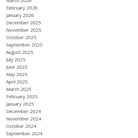
March 2026
February 2026
January 2026
December 2025
November 2025
October 2025
September 2025
August 2025
July 2025
June 2025
May 2025
April 2025
March 2025
February 2025
January 2025
December 2024
November 2024
October 2024
September 2024