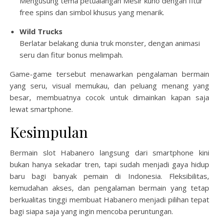
Mengusung tema petualangan Mesir kuno dengan fitur
free spins dan simbol khusus yang menarik.
Wild Trucks
Berlatar belakang dunia truk monster, dengan animasi
seru dan fitur bonus melimpah.
Game-game tersebut menawarkan pengalaman bermain
yang seru, visual memukau, dan peluang menang yang
besar, membuatnya cocok untuk dimainkan kapan saja
lewat smartphone.
Kesimpulan
Bermain slot Habanero langsung dari smartphone kini
bukan hanya sekadar tren, tapi sudah menjadi gaya hidup
baru bagi banyak pemain di Indonesia. Fleksibilitas,
kemudahan akses, dan pengalaman bermain yang tetap
berkualitas tinggi membuat Habanero menjadi pilihan tepat
bagi siapa saja yang ingin mencoba peruntungan.