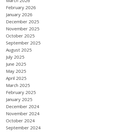
March 2026
February 2026
January 2026
December 2025
November 2025
October 2025
September 2025
August 2025
July 2025
June 2025
May 2025
April 2025
March 2025
February 2025
January 2025
December 2024
November 2024
October 2024
September 2024