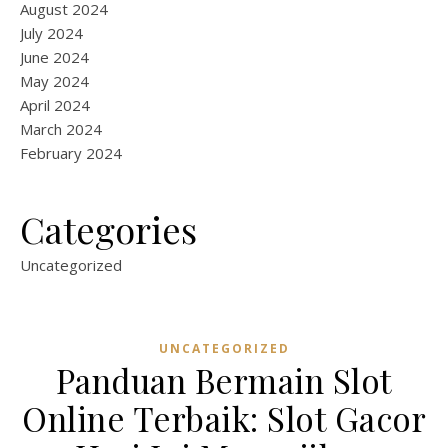
August 2024
July 2024
June 2024
May 2024
April 2024
March 2024
February 2024
Categories
Uncategorized
UNCATEGORIZED
Panduan Bermain Slot
Online Terbaik: Slot Gacor