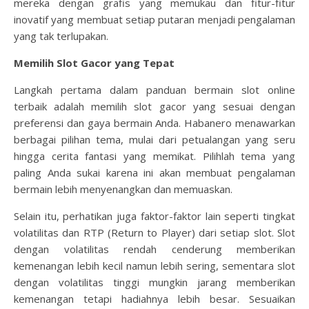
mereka dengan grafis yang memukau dan fitur-fitur
inovatif yang membuat setiap putaran menjadi pengalaman
yang tak terlupakan.
Memilih Slot Gacor yang Tepat
Langkah pertama dalam panduan bermain slot online
terbaik adalah memilih slot gacor yang sesuai dengan
preferensi dan gaya bermain Anda. Habanero menawarkan
berbagai pilihan tema, mulai dari petualangan yang seru
hingga cerita fantasi yang memikat. Pilihlah tema yang
paling Anda sukai karena ini akan membuat pengalaman
bermain lebih menyenangkan dan memuaskan.
Selain itu, perhatikan juga faktor-faktor lain seperti tingkat
volatilitas dan RTP (Return to Player) dari setiap slot. Slot
dengan volatilitas rendah cenderung memberikan
kemenangan lebih kecil namun lebih sering, sementara slot
dengan volatilitas tinggi mungkin jarang memberikan
kemenangan tetapi hadiahnya lebih besar. Sesuaikan