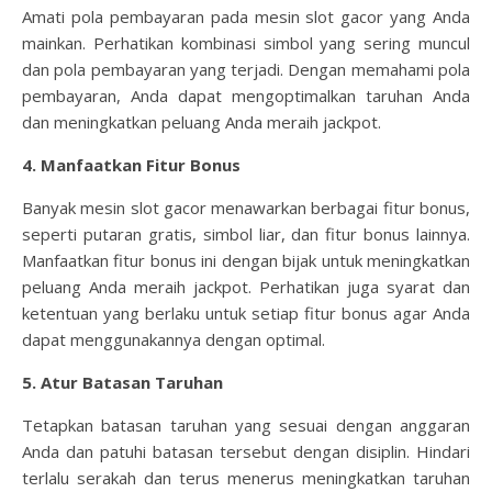
Amati pola pembayaran pada mesin slot gacor yang Anda
mainkan. Perhatikan kombinasi simbol yang sering muncul
dan pola pembayaran yang terjadi. Dengan memahami pola
pembayaran, Anda dapat mengoptimalkan taruhan Anda
dan meningkatkan peluang Anda meraih jackpot.
4. Manfaatkan Fitur Bonus
Banyak mesin slot gacor menawarkan berbagai fitur bonus,
seperti putaran gratis, simbol liar, dan fitur bonus lainnya.
Manfaatkan fitur bonus ini dengan bijak untuk meningkatkan
peluang Anda meraih jackpot. Perhatikan juga syarat dan
ketentuan yang berlaku untuk setiap fitur bonus agar Anda
dapat menggunakannya dengan optimal.
5. Atur Batasan Taruhan
Tetapkan batasan taruhan yang sesuai dengan anggaran
Anda dan patuhi batasan tersebut dengan disiplin. Hindari
terlalu serakah dan terus menerus meningkatkan taruhan