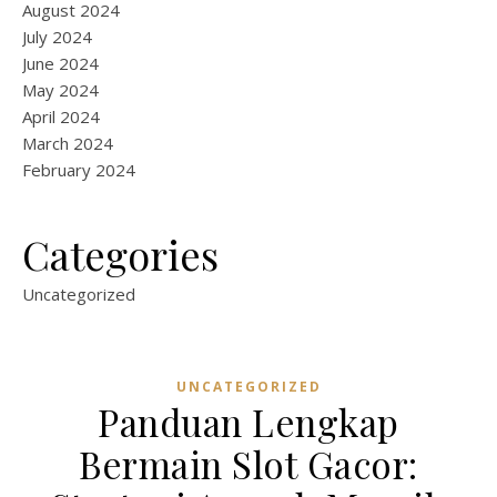
August 2024
July 2024
June 2024
May 2024
April 2024
March 2024
February 2024
Categories
Uncategorized
UNCATEGORIZED
Panduan Lengkap
Bermain Slot Gacor: