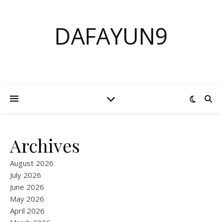
DAFAYUN9
Archives
August 2026
July 2026
June 2026
May 2026
April 2026