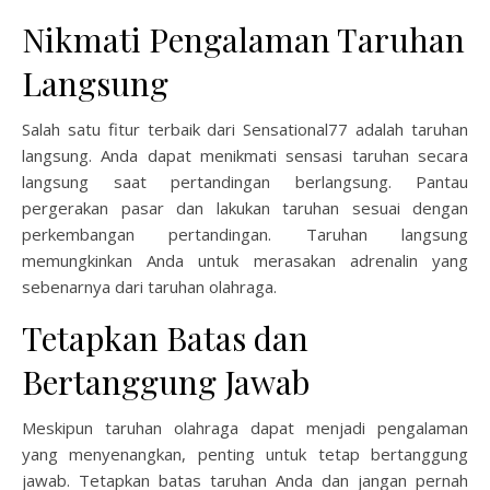
Nikmati Pengalaman Taruhan
Langsung
Salah satu fitur terbaik dari Sensational77 adalah taruhan
langsung. Anda dapat menikmati sensasi taruhan secara
langsung saat pertandingan berlangsung. Pantau
pergerakan pasar dan lakukan taruhan sesuai dengan
perkembangan pertandingan. Taruhan langsung
memungkinkan Anda untuk merasakan adrenalin yang
sebenarnya dari taruhan olahraga.
Tetapkan Batas dan
Bertanggung Jawab
Meskipun taruhan olahraga dapat menjadi pengalaman
yang menyenangkan, penting untuk tetap bertanggung
jawab. Tetapkan batas taruhan Anda dan jangan pernah