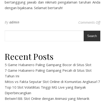
bertanggung jawab dan nikmati pengalaman taruhan Anda
dengan bijaksana. Selamat bertaruh!
on
By
admin
Comments Off
Search
Recent Posts
5 Game Habanero Paling Gampang Bocor di Situs Slot
7 Game Habanero Paling Gampang Pecah di Situs Slot
Tahun Ini
Mitos vs Fakta Seputar Slot Online di Komunitas Angkasa17
Top 10 Slot Volatilitas Tinggi MG Live yang Banyak
Diperbincangkan
Betwin188: Slot Online dengan Animasi yang Menarik