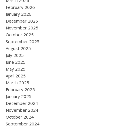
March 2026
February 2026
January 2026
December 2025
November 2025
October 2025
September 2025
August 2025
July 2025
June 2025
May 2025
April 2025
March 2025
February 2025
January 2025
December 2024
November 2024
October 2024
September 2024