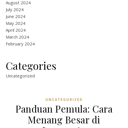
August 2024
July 2024
June 2024
May 2024
April 2024
March 2024
February 2024
Categories
Uncategorized
UNCATEGORIZED
Panduan Pemula: Cara
Menang Besar di