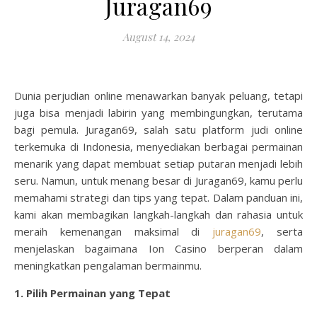
Juragan69
August 14, 2024
Dunia perjudian online menawarkan banyak peluang, tetapi
juga bisa menjadi labirin yang membingungkan, terutama
bagi pemula. Juragan69, salah satu platform judi online
terkemuka di Indonesia, menyediakan berbagai permainan
menarik yang dapat membuat setiap putaran menjadi lebih
seru. Namun, untuk menang besar di Juragan69, kamu perlu
memahami strategi dan tips yang tepat. Dalam panduan ini,
kami akan membagikan langkah-langkah dan rahasia untuk
meraih kemenangan maksimal di
juragan69
, serta
menjelaskan bagaimana Ion Casino berperan dalam
meningkatkan pengalaman bermainmu.
1. Pilih Permainan yang Tepat