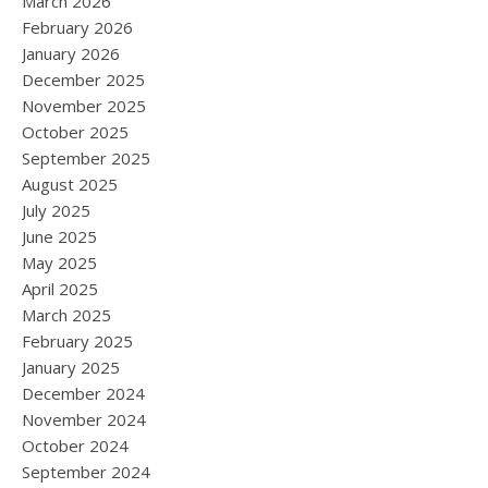
March 2026
February 2026
January 2026
December 2025
November 2025
October 2025
September 2025
August 2025
July 2025
June 2025
May 2025
April 2025
March 2025
February 2025
January 2025
December 2024
November 2024
October 2024
September 2024