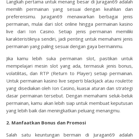
Langkah pertama untuk menang besar di Juragan69 adalah
memilih permainan yang sesuai dengan keahlian dan
preferensimu. Juragan69 menawarkan berbagai jenis
permainan, mulai dari slot online hingga permainan kasino
live dari Ion Casino. Setiap jenis permainan memiliki
karakteristiknya sendiri, jadi penting untuk memahami jenis
permainan yang paling sesuai dengan gaya bermainmu.
Jika kamu lebih suka permainan slot, pastikan untuk
mempelajari mesin slot yang ada, termasuk jenis bonus,
volatilitas, dan RTP (Return to Player) setiap permainan.
Untuk permainan kasino live seperti blackjack atau roulette
yang disediakan oleh Ion Casino, kuasai aturan dan strategi
dasar permainan tersebut. Dengan memahami seluk-beluk
permainan, kamu akan lebih siap untuk membuat keputusan
yang lebih baik dan meningkatkan peluang menangmu.
2. Manfaatkan Bonus dan Promosi
Salah satu keuntungan bermain di Juragan69 adalah