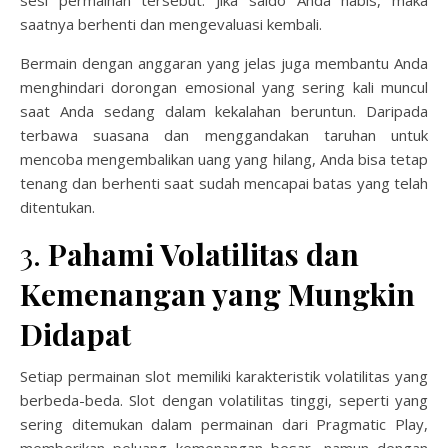
sesi permainan tersebut. Jika saldo Anda habis, maka
saatnya berhenti dan mengevaluasi kembali.
Bermain dengan anggaran yang jelas juga membantu Anda
menghindari dorongan emosional yang sering kali muncul
saat Anda sedang dalam kekalahan beruntun. Daripada
terbawa suasana dan menggandakan taruhan untuk
mencoba mengembalikan uang yang hilang, Anda bisa tetap
tenang dan berhenti saat sudah mencapai batas yang telah
ditentukan.
3.
Pahami Volatilitas dan
Kemenangan yang Mungkin
Didapat
Setiap permainan slot memiliki karakteristik volatilitas yang
berbeda-beda. Slot dengan volatilitas tinggi, seperti yang
sering ditemukan dalam permainan dari Pragmatic Play,