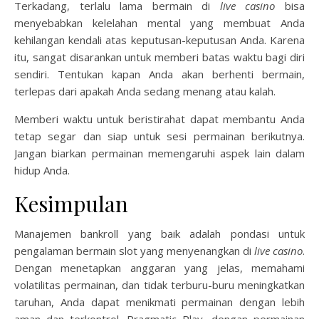
Terkadang, terlalu lama bermain di
live casino
bisa
menyebabkan kelelahan mental yang membuat Anda
kehilangan kendali atas keputusan-keputusan Anda. Karena
itu, sangat disarankan untuk memberi batas waktu bagi diri
sendiri. Tentukan kapan Anda akan berhenti bermain,
terlepas dari apakah Anda sedang menang atau kalah.
Memberi waktu untuk beristirahat dapat membantu Anda
tetap segar dan siap untuk sesi permainan berikutnya.
Jangan biarkan permainan memengaruhi aspek lain dalam
hidup Anda.
Kesimpulan
Manajemen bankroll yang baik adalah pondasi untuk
pengalaman bermain slot yang menyenangkan di
live casino
.
Dengan menetapkan anggaran yang jelas, memahami
volatilitas permainan, dan tidak terburu-buru meningkatkan
taruhan, Anda dapat menikmati permainan dengan lebih