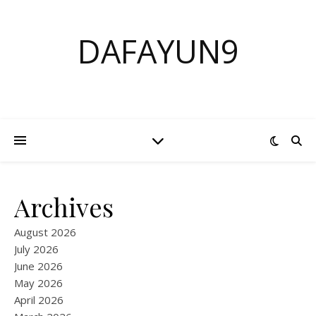
DAFAYUN9
Archives
August 2026
July 2026
June 2026
May 2026
April 2026