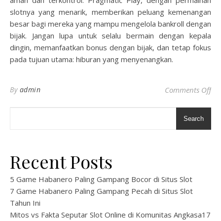
aman dan terkontrol. Pragmatic Play, dengan permainan
slotnya yang menarik, memberikan peluang kemenangan
besar bagi mereka yang mampu mengelola bankroll dengan
bijak. Jangan lupa untuk selalu bermain dengan kepala
dingin, memanfaatkan bonus dengan bijak, dan tetap fokus
pada tujuan utama: hiburan yang menyenangkan.
on 
By
admin
Comments Off
Search
Recent Posts
5 Game Habanero Paling Gampang Bocor di Situs Slot
7 Game Habanero Paling Gampang Pecah di Situs Slot
Tahun Ini
Mitos vs Fakta Seputar Slot Online di Komunitas Angkasa17