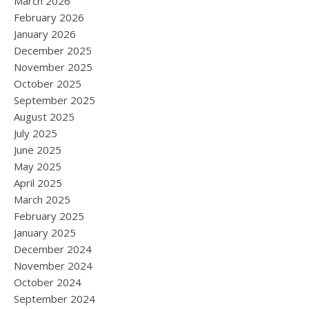
March 2026
February 2026
January 2026
December 2025
November 2025
October 2025
September 2025
August 2025
July 2025
June 2025
May 2025
April 2025
March 2025
February 2025
January 2025
December 2024
November 2024
October 2024
September 2024