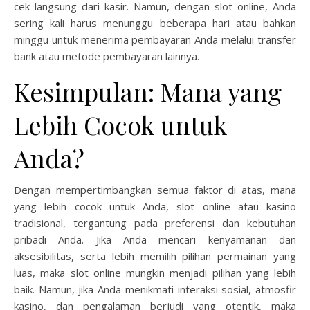
cek langsung dari kasir. Namun, dengan slot online, Anda
sering kali harus menunggu beberapa hari atau bahkan
minggu untuk menerima pembayaran Anda melalui transfer
bank atau metode pembayaran lainnya.
Kesimpulan: Mana yang
Lebih Cocok untuk
Anda?
Dengan mempertimbangkan semua faktor di atas, mana
yang lebih cocok untuk Anda, slot online atau kasino
tradisional, tergantung pada preferensi dan kebutuhan
pribadi Anda. Jika Anda mencari kenyamanan dan
aksesibilitas, serta lebih memilih pilihan permainan yang
luas, maka slot online mungkin menjadi pilihan yang lebih
baik. Namun, jika Anda menikmati interaksi sosial, atmosfir
kasino, dan pengalaman berjudi yang otentik, maka