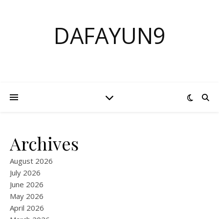
DAFAYUN9
Archives
August 2026
July 2026
June 2026
May 2026
April 2026