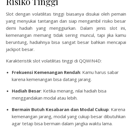
Risiko Tinggi
Slot dengan volatilitas tinggi biasanya disukai oleh pemain
yang menyukai tantangan dan siap mengambil risiko besar
demi hadiah yang menggiurkan. Dalam jenis slot ini,
kemenangan memang tidak sering muncul, tapi jika kamu
beruntung, hadiahnya bisa sangat besar bahkan mencapai
jackpot besar.
Karakteristik slot volatilitas tinggi di QQWIN4D:
Frekuensi Kemenangan Rendah
: Kamu harus sabar
karena kemenangan bisa datang jarang.
Hadiah Besar
: Ketika menang, nilai hadiah bisa
menggandakan modal atau lebih.
Bermain Butuh Kesabaran dan Modal Cukup
: Karena
kemenangan jarang, modal yang cukup besar dibutuhkan
agar tetap bisa bermain dalam jangka waktu lama.