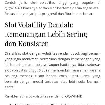
Contoh jenis slot volatilitas tinggi yang populer di
QQWIN4D biasanya adalah slot bertema petualangan atau
fantasi dengan jackpot progresif dan fitur bonus besar.
Slot Volatility Rendah:
Kemenangan Lebih Sering
dan Konsisten
Di sisi lain, slot dengan volatilitas rendah cocok bagi pemain
yang ingin menikmati permainan dengan kemenangan yang
lebih sering dan stabil, walaupun hadiahnya tidak sebesar
slot volatilitas tinggi. Slot ini memberikan rasa aman karena
peluang menang cukup besar, cocok untuk kamu yang
bermain dengan modal terbatas atau lebih suka bermain
santai.
Karakteristik slot volatilitas rendah di QQWIN4D: