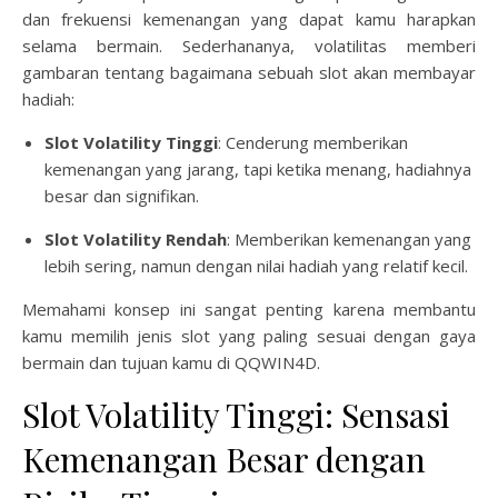
dan frekuensi kemenangan yang dapat kamu harapkan
selama bermain. Sederhananya, volatilitas memberi
gambaran tentang bagaimana sebuah slot akan membayar
hadiah:
Slot Volatility Tinggi
: Cenderung memberikan
kemenangan yang jarang, tapi ketika menang, hadiahnya
besar dan signifikan.
Slot Volatility Rendah
: Memberikan kemenangan yang
lebih sering, namun dengan nilai hadiah yang relatif kecil.
Memahami konsep ini sangat penting karena membantu
kamu memilih jenis slot yang paling sesuai dengan gaya
bermain dan tujuan kamu di QQWIN4D.
Slot Volatility Tinggi: Sensasi
Kemenangan Besar dengan