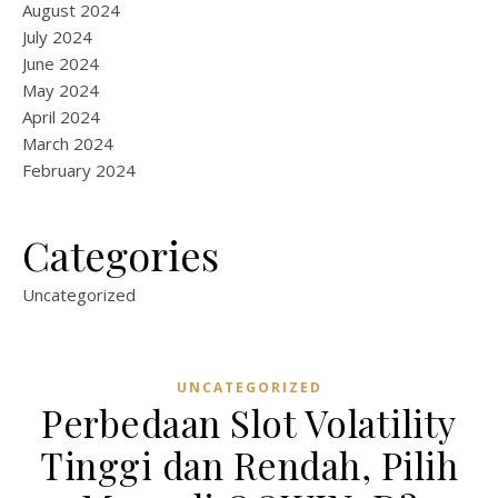
August 2024
July 2024
June 2024
May 2024
April 2024
March 2024
February 2024
Categories
Uncategorized
UNCATEGORIZED
Perbedaan Slot Volatility
Tinggi dan Rendah, Pilih