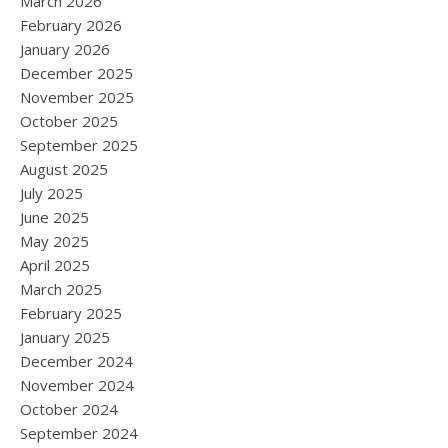
March 2026
February 2026
January 2026
December 2025
November 2025
October 2025
September 2025
August 2025
July 2025
June 2025
May 2025
April 2025
March 2025
February 2025
January 2025
December 2024
November 2024
October 2024
September 2024