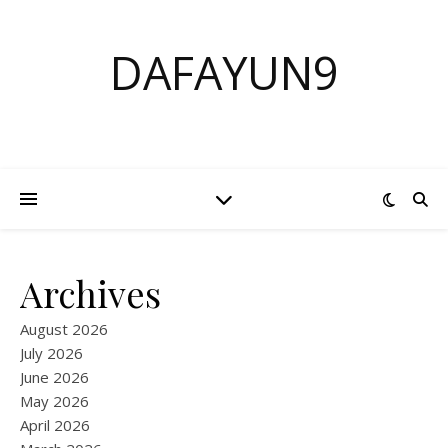
DAFAYUN9
Archives
August 2026
July 2026
June 2026
May 2026
April 2026