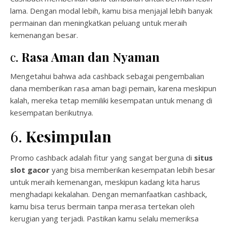
lama. Dengan modal lebih, kamu bisa menjajal lebih banyak
permainan dan meningkatkan peluang untuk meraih
kemenangan besar.
c.
Rasa Aman dan Nyaman
Mengetahui bahwa ada cashback sebagai pengembalian
dana memberikan rasa aman bagi pemain, karena meskipun
kalah, mereka tetap memiliki kesempatan untuk menang di
kesempatan berikutnya.
6.
Kesimpulan
Promo cashback adalah fitur yang sangat berguna di
situs
slot gacor
yang bisa memberikan kesempatan lebih besar
untuk meraih kemenangan, meskipun kadang kita harus
menghadapi kekalahan. Dengan memanfaatkan cashback,
kamu bisa terus bermain tanpa merasa tertekan oleh
kerugian yang terjadi. Pastikan kamu selalu memeriksa