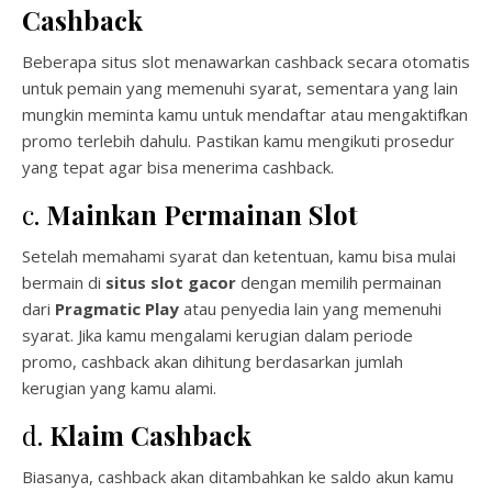
Cashback
Beberapa situs slot menawarkan cashback secara otomatis
untuk pemain yang memenuhi syarat, sementara yang lain
mungkin meminta kamu untuk mendaftar atau mengaktifkan
promo terlebih dahulu. Pastikan kamu mengikuti prosedur
yang tepat agar bisa menerima cashback.
c.
Mainkan Permainan Slot
Setelah memahami syarat dan ketentuan, kamu bisa mulai
bermain di
situs slot gacor
dengan memilih permainan
dari
Pragmatic Play
atau penyedia lain yang memenuhi
syarat. Jika kamu mengalami kerugian dalam periode
promo, cashback akan dihitung berdasarkan jumlah
kerugian yang kamu alami.
d.
Klaim Cashback
Biasanya, cashback akan ditambahkan ke saldo akun kamu