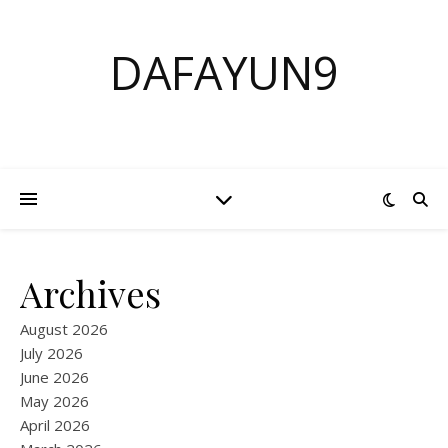
DAFAYUN9
Archives
August 2026
July 2026
June 2026
May 2026
April 2026