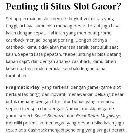
Penting di Situs Slot Gacor?
Setiap permainan slot memiliki tingkat volatilitas yang
tinggi, artinya kamu bisa menang besar, tetapi juga bisa
kalah dengan cepat. Hal inilah yang membuat promo
cashback menjadi sangat penting. Dengan adanya
cashback, kamu tidak akan merasa terlalu terpuruk saat
kalah. Seperti kata pepatah, “Keberuntungan bisa datang
kapan saja”, dan dengan adanya cashback, kamu diberi
kesempatan untuk memulai kembali dengan dana
tambahan.
Pragmatic Play
, yang terkenal dengan game-game slot
berkualitas tinggi dan inovatif, menawarkan peluang besar
untuk menang dengan fitur-fitur bonus yang menarik,
seperti freespin dan pengali. Namun, meskipun game-
game seperti
Sweet Bonanza
atau
Great Rhino Megaways
memiliki potensi kemenangan yang besar, risiko kalah juga
tetap ada. Cashback menjadi penolong yang sangat berarti,