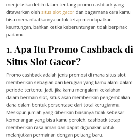
menjelaskan lebih dalam tentang promo cashback yang
ditawarkan oleh
situs slot gacor
dan bagaimana cara kamu
bisa memanfaatkannya untuk tetap mendapatkan
keuntungan, bahkan ketika keberuntungan tidak berpihak
padamu.
1.
Apa Itu Promo Cashback di
Situs Slot Gacor?
Promo cashback adalah jenis promosi di mana situs slot
memberikan sebagian dari kerugian yang kamu alami dalam
periode tertentu. Jadi, jika kamu mengalami kekalahan
dalam bermain slot, situs akan memberikan pengembalian
dana dalam bentuk persentase dari total kerugianmu.
Meskipun jumlah yang diberikan biasanya tidak sebesar
kemenangan yang bisa kamu peroleh, cashback tetap
memberikan rasa aman dan dapat digunakan untuk
melanjutkan permainan dengan peluang baru.