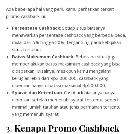
Ada beberapa hal yang perlu kamu perhatikan terkait
promo cashback ini:
Persentase Cashback
: Setiap situs biasanya
menawarkan persentase cashback yang berbeda-beda,
mulai dari 5% hingga 20%, tergantung pada kebijakan
situs tersebut.
Batas Maksimum Cashback
: Beberapa situs juga
memberlakukan batas maksimum cashback yang bisa
didapatkan. Misalnya, meskipun kamu mengalami
kerugian lebih dari Rp2.000.000, cashback yang
diberikan hanya dibatasi maksimal Rp500.000.
Syarat dan Ketentuan
: Cashback biasanya hanya
diberikan setelah memenuhi syarat tertentu, seperti
minimal jumlah taruhan atau jenis permainan tertentu
yang memenuhi syarat.
3.
Kenapa Promo Cashback