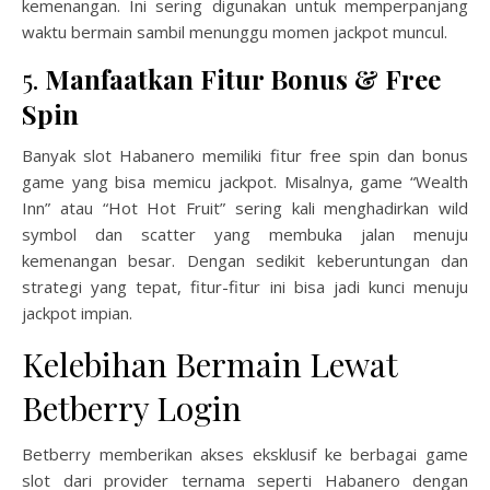
kemenangan. Ini sering digunakan untuk memperpanjang
waktu bermain sambil menunggu momen jackpot muncul.
5.
Manfaatkan Fitur Bonus & Free
Spin
Banyak slot Habanero memiliki fitur free spin dan bonus
game yang bisa memicu jackpot. Misalnya, game “Wealth
Inn” atau “Hot Hot Fruit” sering kali menghadirkan wild
symbol dan scatter yang membuka jalan menuju
kemenangan besar. Dengan sedikit keberuntungan dan
strategi yang tepat, fitur-fitur ini bisa jadi kunci menuju
jackpot impian.
Kelebihan Bermain Lewat
Betberry Login
Betberry memberikan akses eksklusif ke berbagai game
slot dari provider ternama seperti Habanero dengan