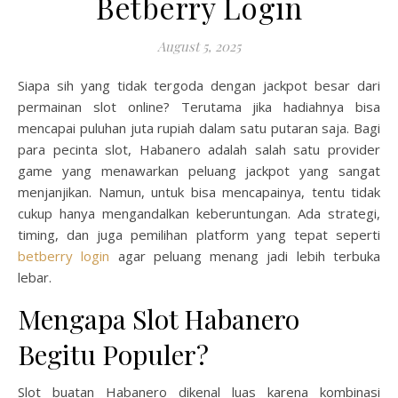
Betberry Login
August 5, 2025
Siapa sih yang tidak tergoda dengan jackpot besar dari
permainan slot online? Terutama jika hadiahnya bisa
mencapai puluhan juta rupiah dalam satu putaran saja. Bagi
para pecinta slot, Habanero adalah salah satu provider
game yang menawarkan peluang jackpot yang sangat
menjanjikan. Namun, untuk bisa mencapainya, tentu tidak
cukup hanya mengandalkan keberuntungan. Ada strategi,
timing, dan juga pemilihan platform yang tepat seperti
betberry login
agar peluang menang jadi lebih terbuka
lebar.
Mengapa Slot Habanero
Begitu Populer?
Slot buatan Habanero dikenal luas karena kombinasi