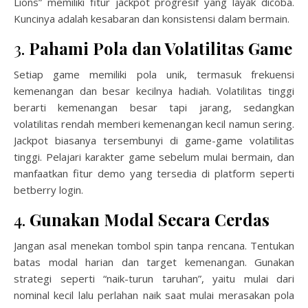
Lions” memiliki fitur jackpot progresif yang layak dicoba.
Kuncinya adalah kesabaran dan konsistensi dalam bermain.
3.
Pahami Pola dan Volatilitas Game
Setiap game memiliki pola unik, termasuk frekuensi
kemenangan dan besar kecilnya hadiah. Volatilitas tinggi
berarti kemenangan besar tapi jarang, sedangkan
volatilitas rendah memberi kemenangan kecil namun sering.
Jackpot biasanya tersembunyi di game-game volatilitas
tinggi. Pelajari karakter game sebelum mulai bermain, dan
manfaatkan fitur demo yang tersedia di platform seperti
betberry login.
4.
Gunakan Modal Secara Cerdas
Jangan asal menekan tombol spin tanpa rencana. Tentukan
batas modal harian dan target kemenangan. Gunakan
strategi seperti “naik-turun taruhan”, yaitu mulai dari
nominal kecil lalu perlahan naik saat mulai merasakan pola