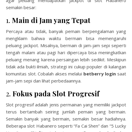
agar peluang mendapatkan jackpot di slot Habanero
semakin besar:
1.
Main di Jam yang Tepat
Percaya atau tidak, banyak pemain berpengalaman yang
mengklaim bahwa waktu bermain bisa memengaruhi
peluang jackpot. Misalnya, bermain di jam-jam sepi seperti
tengah malam atau pagi hari dipercaya bisa meningkatkan
peluang menang karena persaingan lebih sedikit. Meskipun
tidak ada bukti ilmiah, strategi ini cukup populer di kalangan
komunitas slot. Cobalah akses melalui
betberry login
saat
jam-jam sepi dan lihat perbedaannya.
2.
Fokus pada Slot Progresif
Slot progresif adalah jenis permainan yang memiliki jackpot
terus bertambah seiring jumlah pemain yang bermain.
Semakin banyak yang bermain, semakin besar hadiahnya.
Beberapa slot Habanero seperti “Fa Cai Shen” dan “5 Lucky