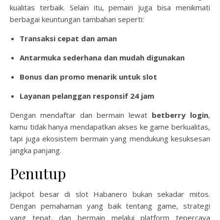
kualitas terbaik. Selain itu, pemain juga bisa menikmati
berbagai keuntungan tambahan seperti:
Transaksi cepat dan aman
Antarmuka sederhana dan mudah digunakan
Bonus dan promo menarik untuk slot
Layanan pelanggan responsif 24 jam
Dengan mendaftar dan bermain lewat
betberry login
,
kamu tidak hanya mendapatkan akses ke game berkualitas,
tapi juga ekosistem bermain yang mendukung kesuksesan
jangka panjang.
Penutup
Jackpot besar di slot Habanero bukan sekadar mitos.
Dengan pemahaman yang baik tentang game, strategi
yang tepat, dan bermain melalui platform tepercaya