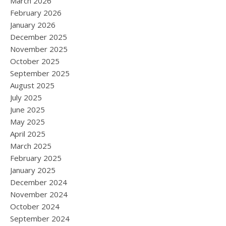
March 2026
February 2026
January 2026
December 2025
November 2025
October 2025
September 2025
August 2025
July 2025
June 2025
May 2025
April 2025
March 2025
February 2025
January 2025
December 2024
November 2024
October 2024
September 2024