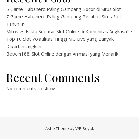
5 Game Habanero Paling Gampang Bocor di Situs Slot
7 Game Habanero Paling Gampang Pecah di Situs Slot
Tahun Ini
Mitos vs Fakta Seputar Slot Online di Komunitas Angkasa17
Top 10 Slot Volatilitas Tinggi MG Live yang Banyak
Diperbincangkan
Betwin188: Slot Online dengan Animasi yang Menarik
Recent Comments
No comments to show.
Ashe Theme by
WP Royal
.