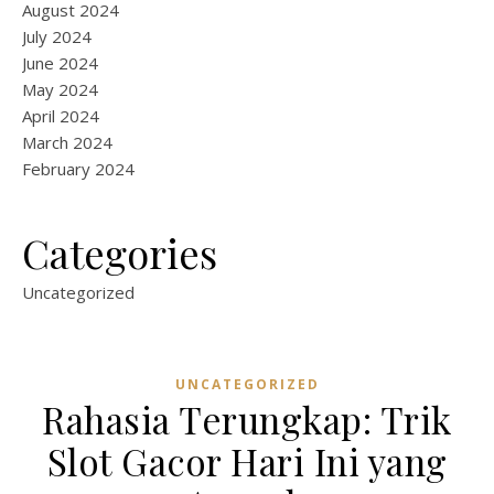
August 2024
July 2024
June 2024
May 2024
April 2024
March 2024
February 2024
Categories
Uncategorized
UNCATEGORIZED
Rahasia Terungkap: Trik
Slot Gacor Hari Ini yang