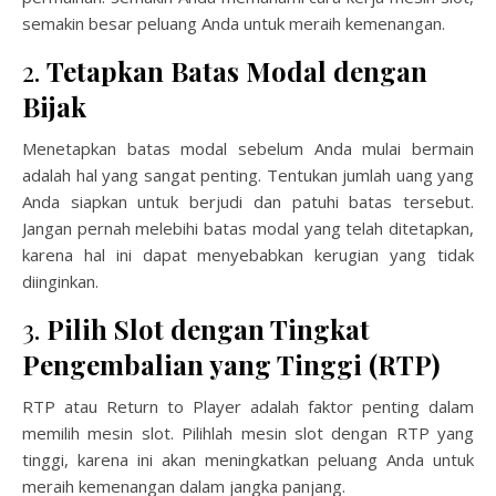
semakin besar peluang Anda untuk meraih kemenangan.
2.
Tetapkan Batas Modal dengan
Bijak
Menetapkan batas modal sebelum Anda mulai bermain
adalah hal yang sangat penting. Tentukan jumlah uang yang
Anda siapkan untuk berjudi dan patuhi batas tersebut.
Jangan pernah melebihi batas modal yang telah ditetapkan,
karena hal ini dapat menyebabkan kerugian yang tidak
diinginkan.
3.
Pilih Slot dengan Tingkat
Pengembalian yang Tinggi (RTP)
RTP atau Return to Player adalah faktor penting dalam
memilih mesin slot. Pilihlah mesin slot dengan RTP yang
tinggi, karena ini akan meningkatkan peluang Anda untuk
meraih kemenangan dalam jangka panjang.