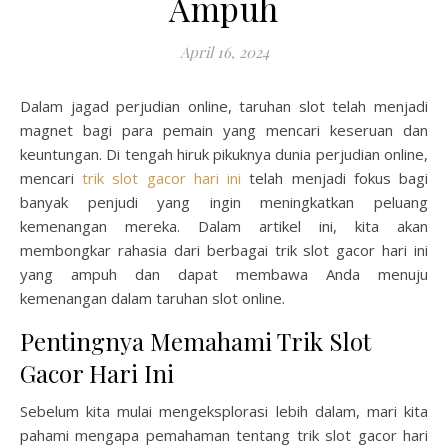
Ampuh
April 16, 2024
Dalam jagad perjudian online, taruhan slot telah menjadi
magnet bagi para pemain yang mencari keseruan dan
keuntungan. Di tengah hiruk pikuknya dunia perjudian online,
mencari
trik slot gacor hari ini
telah menjadi fokus bagi
banyak penjudi yang ingin meningkatkan peluang
kemenangan mereka. Dalam artikel ini, kita akan
membongkar rahasia dari berbagai trik slot gacor hari ini
yang ampuh dan dapat membawa Anda menuju
kemenangan dalam taruhan slot online.
Pentingnya Memahami Trik Slot
Gacor Hari Ini
Sebelum kita mulai mengeksplorasi lebih dalam, mari kita
pahami mengapa pemahaman tentang trik slot gacor hari