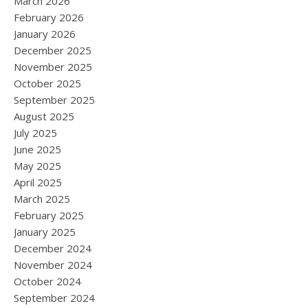
March 2026
February 2026
January 2026
December 2025
November 2025
October 2025
September 2025
August 2025
July 2025
June 2025
May 2025
April 2025
March 2025
February 2025
January 2025
December 2024
November 2024
October 2024
September 2024