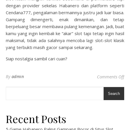
dengan provider sekelas Habanero dan platform seperti
Cendana777, pengalaman bermainnya justru jadi luar biasa.
Gampang dimengerti, enak dimainkan, dan tetap
berpeluang besar membawa pulang kemenangan. Jadi, buat
kamu yang ingin kembali ke “akar” slot tapi tetap ingin hasil
maksimal, tidak ada salahnya mencoba lagi slot-slot klasik
yang terbukti masih gacor sampai sekarang.
Siap nostalgia sambil cari cuan?
on
By
admin
Comments Off
Search
Recent Posts
5 Game Habanero Paling Gampang Bocor di Situs Slot