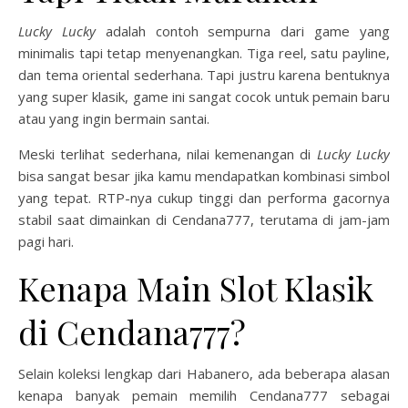
Lucky Lucky
adalah contoh sempurna dari game yang
minimalis tapi tetap menyenangkan. Tiga reel, satu payline,
dan tema oriental sederhana. Tapi justru karena bentuknya
yang super klasik, game ini sangat cocok untuk pemain baru
atau yang ingin bermain santai.
Meski terlihat sederhana, nilai kemenangan di
Lucky Lucky
bisa sangat besar jika kamu mendapatkan kombinasi simbol
yang tepat. RTP-nya cukup tinggi dan performa gacornya
stabil saat dimainkan di Cendana777, terutama di jam-jam
pagi hari.
Kenapa Main Slot Klasik
di Cendana777?
Selain koleksi lengkap dari Habanero, ada beberapa alasan
kenapa banyak pemain memilih Cendana777 sebagai