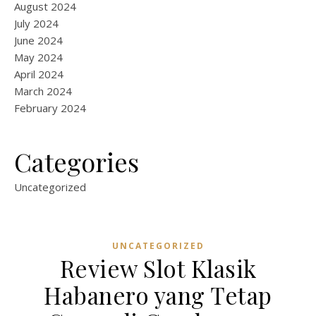
August 2024
July 2024
June 2024
May 2024
April 2024
March 2024
February 2024
Categories
Uncategorized
UNCATEGORIZED
Review Slot Klasik
Habanero yang Tetap