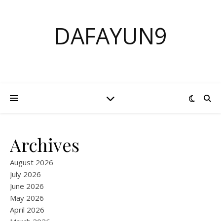
DAFAYUN9
Archives
August 2026
July 2026
June 2026
May 2026
April 2026