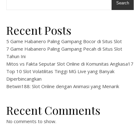
Search
Recent Posts
5 Game Habanero Paling Gampang Bocor di Situs Slot
7 Game Habanero Paling Gampang Pecah di Situs Slot
Tahun Ini
Mitos vs Fakta Seputar Slot Online di Komunitas Angkasa17
Top 10 Slot Volatilitas Tinggi MG Live yang Banyak
Diperbincangkan
Betwin188: Slot Online dengan Animasi yang Menarik
Recent Comments
No comments to show.