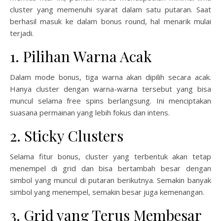
cluster yang memenuhi syarat dalam satu putaran. Saat
berhasil masuk ke dalam bonus round, hal menarik mulai
terjadi.
1. Pilihan Warna Acak
Dalam mode bonus, tiga warna akan dipilih secara acak.
Hanya cluster dengan warna-warna tersebut yang bisa
muncul selama free spins berlangsung. Ini menciptakan
suasana permainan yang lebih fokus dan intens.
2. Sticky Clusters
Selama fitur bonus, cluster yang terbentuk akan tetap
menempel di grid dan bisa bertambah besar dengan
simbol yang muncul di putaran berikutnya. Semakin banyak
simbol yang menempel, semakin besar juga kemenangan.
3. Grid yang Terus Membesar