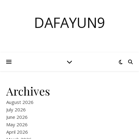
DAFAYUN9
Archives
August 2026
July 2026
June 2026
May 2026
April 2026