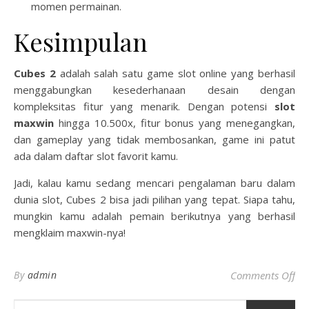
momen permainan.
Kesimpulan
Cubes 2
adalah salah satu game slot online yang berhasil
menggabungkan kesederhanaan desain dengan
kompleksitas fitur yang menarik. Dengan potensi
slot
maxwin
hingga 10.500x, fitur bonus yang menegangkan,
dan gameplay yang tidak membosankan, game ini patut
ada dalam daftar slot favorit kamu.
Jadi, kalau kamu sedang mencari pengalaman baru dalam
dunia slot, Cubes 2 bisa jadi pilihan yang tepat. Siapa tahu,
mungkin kamu adalah pemain berikutnya yang berhasil
mengklaim maxwin-nya!
on 
By
admin
Comments Off