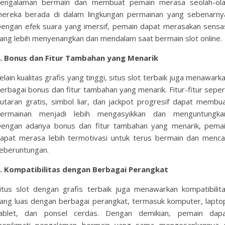
engalaman bermain dan membuat pemain merasa seolah-ol
ereka berada di dalam lingkungan permainan yang sebenarny
engan efek suara yang imersif, pemain dapat merasakan sensa
ang lebih menyenangkan dan mendalam saat bermain slot online.
. Bonus dan Fitur Tambahan yang Menarik
elain kualitas grafis yang tinggi, situs slot terbaik juga menawark
erbagai bonus dan fitur tambahan yang menarik. Fitur-fitur seper
utaran gratis, simbol liar, dan jackpot progresif dapat membu
ermainan menjadi lebih mengasyikkan dan menguntungka
engan adanya bonus dan fitur tambahan yang menarik, pema
apat merasa lebih termotivasi untuk terus bermain dan menca
eberuntungan.
. Kompatibilitas dengan Berbagai Perangkat
itus slot dengan grafis terbaik juga menawarkan kompatibilit
ang luas dengan berbagai perangkat, termasuk komputer, lapto
ablet, dan ponsel cerdas. Dengan demikian, pemain dap