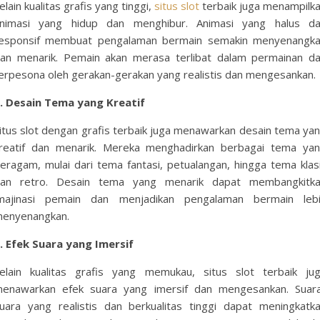
elain kualitas grafis yang tinggi,
situs slot
terbaik juga menampilk
nimasi yang hidup dan menghibur. Animasi yang halus d
esponsif membuat pengalaman bermain semakin menyenangk
an menarik. Pemain akan merasa terlibat dalam permainan d
erpesona oleh gerakan-gerakan yang realistis dan mengesankan.
. Desain Tema yang Kreatif
itus slot dengan grafis terbaik juga menawarkan desain tema ya
reatif dan menarik. Mereka menghadirkan berbagai tema ya
eragam, mulai dari tema fantasi, petualangan, hingga tema klas
an retro. Desain tema yang menarik dapat membangkitk
majinasi pemain dan menjadikan pengalaman bermain leb
enyenangkan.
. Efek Suara yang Imersif
elain kualitas grafis yang memukau, situs slot terbaik ju
enawarkan efek suara yang imersif dan mengesankan. Suar
uara yang realistis dan berkualitas tinggi dapat meningkatk