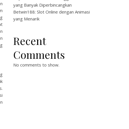
an
yang Banyak Diperbincangkan
am
Betwin188: Slot Online dengan Animasi
ng
yang Menarik
at
an
Recent
an
ng
Comments
No comments to show.
ng
uk
s.
si
an