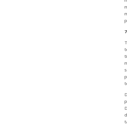
m
m
m
p
7
T
t
t
m
s
p
t
D
p
D
d
t