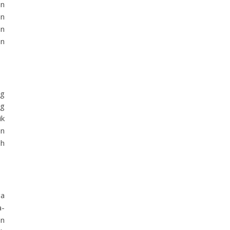
an
an
an
an
ng
ng
ik
an
ih
ga
a-
an