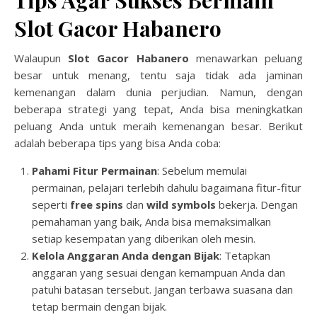
Tips Agar Sukses Bermain
Slot Gacor Habanero
Walaupun
Slot Gacor Habanero
menawarkan peluang
besar untuk menang, tentu saja tidak ada jaminan
kemenangan dalam dunia perjudian. Namun, dengan
beberapa strategi yang tepat, Anda bisa meningkatkan
peluang Anda untuk meraih kemenangan besar. Berikut
adalah beberapa tips yang bisa Anda coba:
Pahami Fitur Permainan
: Sebelum memulai
permainan, pelajari terlebih dahulu bagaimana fitur-fitur
seperti
free spins
dan
wild symbols
bekerja. Dengan
pemahaman yang baik, Anda bisa memaksimalkan
setiap kesempatan yang diberikan oleh mesin.
Kelola Anggaran Anda dengan Bijak
: Tetapkan
anggaran yang sesuai dengan kemampuan Anda dan
patuhi batasan tersebut. Jangan terbawa suasana dan
tetap bermain dengan bijak.