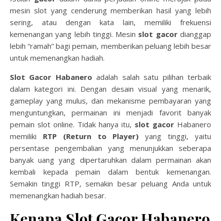
mesin slot yang cenderung memberikan hasil yang lebih
sering, atau dengan kata lain, memiliki frekuensi
kemenangan yang lebih tinggi. Mesin
slot gacor
dianggap
lebih “ramah” bagi pemain, memberikan peluang lebih besar
untuk memenangkan hadiah.
Slot Gacor Habanero
adalah salah satu pilihan terbaik
dalam kategori ini. Dengan desain visual yang menarik,
gameplay yang mulus, dan mekanisme pembayaran yang
menguntungkan, permainan ini menjadi favorit banyak
pemain slot online. Tidak hanya itu,
slot gacor
Habanero
memiliki
RTP (Return to Player)
yang tinggi, yaitu
persentase pengembalian yang menunjukkan seberapa
banyak uang yang dipertaruhkan dalam permainan akan
kembali kepada pemain dalam bentuk kemenangan.
Semakin tinggi RTP, semakin besar peluang Anda untuk
memenangkan hadiah besar.
Kenapa Slot Gacor Habanero