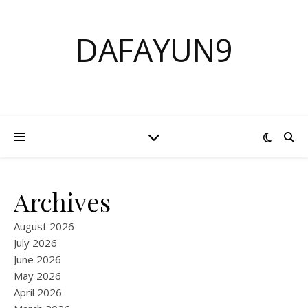
DAFAYUN9
Archives
August 2026
July 2026
June 2026
May 2026
April 2026