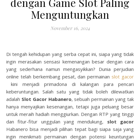
dengan Game Slot Paling
Menguntungkan
November 16, 2024
Di tengah kehidupan yang serba cepat ini, siapa yang tidak
ingin merasakan sensasi kemenangan besar dengan cara
yang sederhana namun mengasyikkan? Dunia perjudian
online telah berkembang pesat, dan permainan
slot gacor
kini menjadi primadona di kalangan para pencari
keberuntungan. Salah satu yang tidak boleh dilewatkan
adalah
Slot Gacor Habanero
, sebuah permainan yang tak
hanya menyajikan kesenangan, tetapi juga peluang besar
untuk meraih hadiah menggiurkan. Dengan RTP yang tinggi
dan fitur-fitur unggulan yang mendukung,
slot gacor
Habanero bisa menjadi pilihan tepat bagi siapa saja yang
ingin menikmati permainan dengan potensi keuntungan