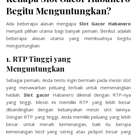
Begitu Menguntungkan?
Ada beberapa alasan mengapa
Slot Gacor Habanero
menjadi pilihan utama bagi banyak pemain. Berikut adalah
beberapa alasan utama yang membuatnya begitu
menguntungkan:
1. RTP Tinggi yang
Menguntungkan
Sebagai pemain, Anda tentu ingin bermain pada mesin slot
yang menawarkan peluang terbaik untuk memenangkan
hadiah.
Slot gacor
Habanero dikenal dengan RTP-nya
yang tinggi. Mesin ini memiliki RTP yang lebih besar
dibandingkan dengan kebanyakan mesin slot lainnya.
Dengan RTP yang tinggi, Anda memiliki peluang yang lebih
besar untuk meraih kemenangan, baik itu berupa
kemenangan kecil yang sering atau jackpot besar yang