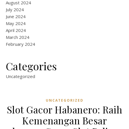
August 2024
July 2024
June 2024
May 2024
April 2024
March 2024
February 2024
Categories
Uncategorized
UNCATEGORIZED
Slot Gacor Habanero: Raih
Kemenangan Besar