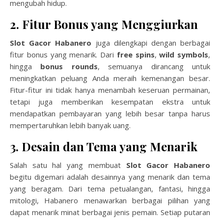
mengubah hidup.
2. Fitur Bonus yang Menggiurkan
Slot Gacor Habanero
juga dilengkapi dengan berbagai
fitur bonus yang menarik. Dari
free spins
,
wild symbols
,
hingga
bonus rounds
, semuanya dirancang untuk
meningkatkan peluang Anda meraih kemenangan besar.
Fitur-fitur ini tidak hanya menambah keseruan permainan,
tetapi juga memberikan kesempatan ekstra untuk
mendapatkan pembayaran yang lebih besar tanpa harus
mempertaruhkan lebih banyak uang.
3. Desain dan Tema yang Menarik
Salah satu hal yang membuat
Slot Gacor Habanero
begitu digemari adalah desainnya yang menarik dan tema
yang beragam. Dari tema petualangan, fantasi, hingga
mitologi, Habanero menawarkan berbagai pilihan yang
dapat menarik minat berbagai jenis pemain. Setiap putaran