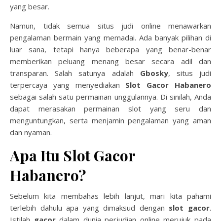
yang besar.
Namun, tidak semua situs judi online menawarkan
pengalaman bermain yang memadai. Ada banyak pilihan di
luar sana, tetapi hanya beberapa yang benar-benar
memberikan peluang menang besar secara adil dan
transparan. Salah satunya adalah
Gbosky
, situs judi
terpercaya yang menyediakan
Slot Gacor Habanero
sebagai salah satu permainan unggulannya. Di sinilah, Anda
dapat merasakan permainan slot yang seru dan
menguntungkan, serta menjamin pengalaman yang aman
dan nyaman.
Apa Itu Slot Gacor
Habanero?
Sebelum kita membahas lebih lanjut, mari kita pahami
terlebih dahulu apa yang dimaksud dengan
slot gacor
.
Istilah
gacor
dalam dunia perjudian online merujuk pada