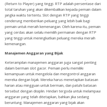
(Return to Player) yang tinggi. RTP adalah persentase dari
total taruhan yang akan dikembalikan kepada pemain dalam
jangka waktu tertentu. Slot dengan RTP yang tinggi
cenderung memberikan peluang yang lebih baik bagi
pemain untuk meraih kemenangan. Oleh karena itu, pemain
yang cerdas akan selalu memilih permainan dengan RTP
yang tinggi untuk meningkatkan peluang mereka meraih
kemenangan.
Manajemen Anggaran yang Bijak
Keterampilan manajemen anggaran juga sangat penting
dalam bermain slot gacor. Pemain perlu memiliki
kemampuan untuk mengelola dan mengontrol anggaran
mereka dengan bijak. Mereka harus menetapkan batasan
harian atau mingguan untuk bermain, dan patuhi batasan
tersebut dengan disiplin. Hindari tergoda untuk melampaui
anggaran yang telah ditetapkan, bahkan jika sedang
beruntung. Manajemen anggaran yang bijak akan