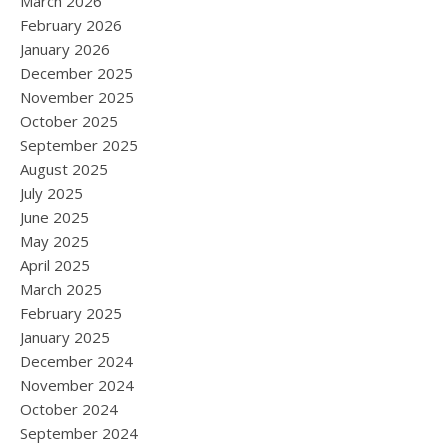
March 2026
February 2026
January 2026
December 2025
November 2025
October 2025
September 2025
August 2025
July 2025
June 2025
May 2025
April 2025
March 2025
February 2025
January 2025
December 2024
November 2024
October 2024
September 2024