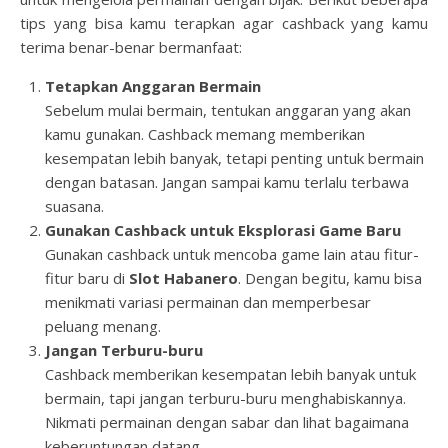
tips yang bisa kamu terapkan agar cashback yang kamu
terima benar-benar bermanfaat:
Tetapkan Anggaran Bermain
Sebelum mulai bermain, tentukan anggaran yang akan
kamu gunakan. Cashback memang memberikan
kesempatan lebih banyak, tetapi penting untuk bermain
dengan batasan. Jangan sampai kamu terlalu terbawa
suasana.
Gunakan Cashback untuk Eksplorasi Game Baru
Gunakan cashback untuk mencoba game lain atau fitur-
fitur baru di
Slot Habanero
. Dengan begitu, kamu bisa
menikmati variasi permainan dan memperbesar
peluang menang.
Jangan Terburu-buru
Cashback memberikan kesempatan lebih banyak untuk
bermain, tapi jangan terburu-buru menghabiskannya.
Nikmati permainan dengan sabar dan lihat bagaimana
keberuntungan datang.