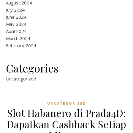
August 2024
July 2024
June 2024
May 2024
April 2024
March 2024
February 2024
Categories
Uncategorized
UNCATEGORIZED
Slot Habanero di Prada4D:
Dapatkan Cashback Setiap