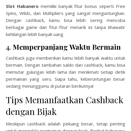
Slot Habanero
memiliki banyak fitur bonus seperti Free
Spins, Wilds, dan Multipliers yang sangat menguntungkan.
Dengan cashback, kamu bisa lebih sering mencoba
berbagai game dan fitur-fitur menarik ini tanpa khawatir
kehilangan lebih banyak uang.
4.
Memperpanjang Waktu Bermain
Cashback juga memberikan kamu lebih banyak waktu untuk
bermain. Dengan tambahan saldo dari cashback, kamu bisa
memutar gulungan lebih lama dan menikmati setiap detik
permainan yang seru. Siapa tahu, keberuntungan besar
sedang menunggumu di putaran berikutnya!
Tips Memanfaatkan Cashback
dengan Bijak
Meskipun cashback adalah peluang besar, tetap penting
untuk mengelola permainan dengan bijak. Berikut beberapa