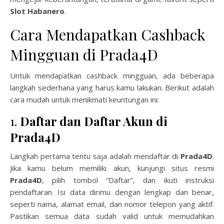
Slot Habanero
.
Cara Mendapatkan Cashback
Mingguan di Prada4D
Untuk mendapatkan cashback mingguan, ada beberapa
langkah sederhana yang harus kamu lakukan. Berikut adalah
cara mudah untuk menikmati keuntungan ini:
1.
Daftar dan Daftar Akun di
Prada4D
Langkah pertama tentu saja adalah mendaftar di
Prada4D
.
Jika kamu belum memiliki akun, kunjungi situs resmi
Prada4D
, pilih tombol “Daftar”, dan ikuti instruksi
pendaftaran. Isi data dirimu dengan lengkap dan benar,
seperti nama, alamat email, dan nomor telepon yang aktif.
Pastikan semua data sudah valid untuk memudahkan