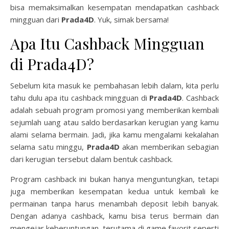
bisa memaksimalkan kesempatan mendapatkan cashback
mingguan dari
Prada4D
. Yuk, simak bersama!
Apa Itu Cashback Mingguan
di Prada4D?
Sebelum kita masuk ke pembahasan lebih dalam, kita perlu
tahu dulu apa itu cashback mingguan di
Prada4D
. Cashback
adalah sebuah program promosi yang memberikan kembali
sejumlah uang atau saldo berdasarkan kerugian yang kamu
alami selama bermain. Jadi, jika kamu mengalami kekalahan
selama satu minggu,
Prada4D
akan memberikan sebagian
dari kerugian tersebut dalam bentuk cashback.
Program cashback ini bukan hanya menguntungkan, tetapi
juga memberikan kesempatan kedua untuk kembali ke
permainan tanpa harus menambah deposit lebih banyak.
Dengan adanya cashback, kamu bisa terus bermain dan
mengejar keberuntungan, terutama di game favorit seperti