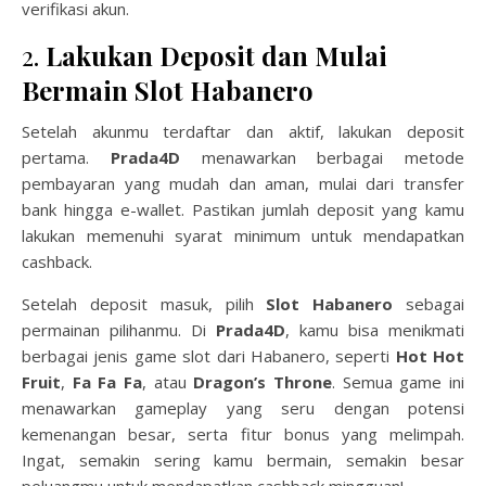
verifikasi akun.
2.
Lakukan Deposit dan Mulai
Bermain Slot Habanero
Setelah akunmu terdaftar dan aktif, lakukan deposit
pertama.
Prada4D
menawarkan berbagai metode
pembayaran yang mudah dan aman, mulai dari transfer
bank hingga e-wallet. Pastikan jumlah deposit yang kamu
lakukan memenuhi syarat minimum untuk mendapatkan
cashback.
Setelah deposit masuk, pilih
Slot Habanero
sebagai
permainan pilihanmu. Di
Prada4D
, kamu bisa menikmati
berbagai jenis game slot dari Habanero, seperti
Hot Hot
Fruit
,
Fa Fa Fa
, atau
Dragon’s Throne
. Semua game ini
menawarkan gameplay yang seru dengan potensi
kemenangan besar, serta fitur bonus yang melimpah.
Ingat, semakin sering kamu bermain, semakin besar