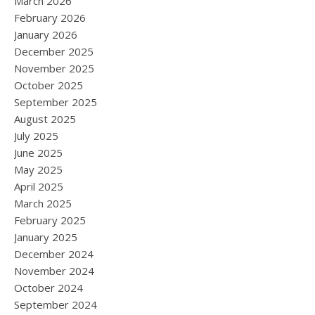
March 2026
February 2026
January 2026
December 2025
November 2025
October 2025
September 2025
August 2025
July 2025
June 2025
May 2025
April 2025
March 2025
February 2025
January 2025
December 2024
November 2024
October 2024
September 2024