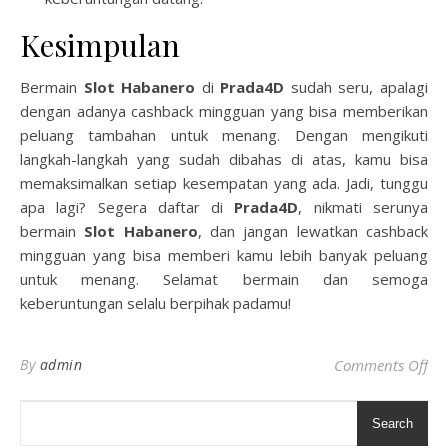
Kesimpulan
Bermain
Slot Habanero
di
Prada4D
sudah seru, apalagi
dengan adanya cashback mingguan yang bisa memberikan
peluang tambahan untuk menang. Dengan mengikuti
langkah-langkah yang sudah dibahas di atas, kamu bisa
memaksimalkan setiap kesempatan yang ada. Jadi, tunggu
apa lagi? Segera daftar di
Prada4D
, nikmati serunya
bermain
Slot Habanero
, dan jangan lewatkan cashback
mingguan yang bisa memberi kamu lebih banyak peluang
untuk menang. Selamat bermain dan semoga
keberuntungan selalu berpihak padamu!
on
By
admin
Comments Off
Search