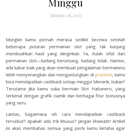
Minggu
January 18, 2025
Mungkin kamu pernah merasa sedikit kecewa setelah
beberapa putaran permainan slot yang tak kunjung
membuahkan hasil yang diinginkan. Ya, itulah sifat dari
permainan slot—kadang beruntung, kadang tidak. Namun,
ada kabar baik yang akan membuat pengalaman bermainmu
lebih menyenangkan dan menguntungkan: di
prada4d
, kamu
bisa mendapatkan cashback setiap minggu! Menarik, bukan?
Terutama jika kamu suka bermain Slot Habanero, yang
terkenal dengan grafik ciamik dan berbagai fitur bonusnya
yang seru.
Lantas, bagaimana sih cara mendapatkan cashback
tersebut? Apakah ada trik khusus? Jangan khawatir! Artikel
ini akan membahas semua yang perlu kamu ketahui agar