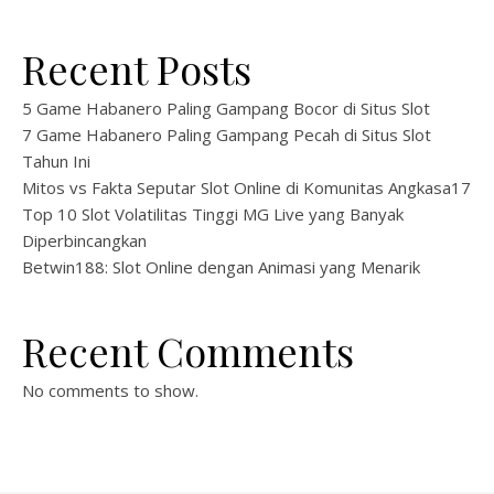
Recent Posts
5 Game Habanero Paling Gampang Bocor di Situs Slot
7 Game Habanero Paling Gampang Pecah di Situs Slot
Tahun Ini
Mitos vs Fakta Seputar Slot Online di Komunitas Angkasa17
Top 10 Slot Volatilitas Tinggi MG Live yang Banyak
Diperbincangkan
Betwin188: Slot Online dengan Animasi yang Menarik
Recent Comments
No comments to show.