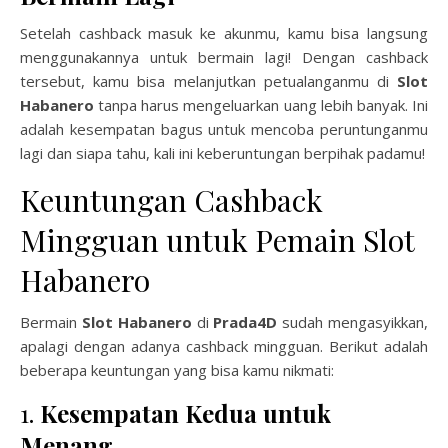
Setelah cashback masuk ke akunmu, kamu bisa langsung
menggunakannya untuk bermain lagi! Dengan cashback
tersebut, kamu bisa melanjutkan petualanganmu di
Slot
Habanero
tanpa harus mengeluarkan uang lebih banyak. Ini
adalah kesempatan bagus untuk mencoba peruntunganmu
lagi dan siapa tahu, kali ini keberuntungan berpihak padamu!
Keuntungan Cashback
Mingguan untuk Pemain Slot
Habanero
Bermain
Slot Habanero
di
Prada4D
sudah mengasyikkan,
apalagi dengan adanya cashback mingguan. Berikut adalah
beberapa keuntungan yang bisa kamu nikmati:
1.
Kesempatan Kedua untuk
Menang