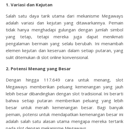
1. Variasi dan Kejutan
Salah satu daya tarik utama dari mekanisme Megaways
adalah variasi dan kejutan yang ditawarkannya. Pemain
tidak hanya menghadapi gulungan dengan jumlah simbol
yang tetap, tetapi mereka juga dapat menikmati
pengalaman bermain yang selalu berubah. Ini menambah
elemen kejutan dan keseruan dalam setiap putaran, yang
sulit ditemukan di slot online konvensional.
2. Potensi Menang yang Besar
Dengan hingga 117.649 cara untuk menang, slot
Megaways memberikan peluang kemenangan yang jauh
lebih besar dibandingkan dengan slot tradisional. Ini berarti
bahwa setiap putaran memberikan peluang yang lebih
besar untuk meraih kemenangan besar. Bagi banyak
pemain, potensi untuk mendapatkan kemenangan besar ini
adalah salah satu alasan utama mengapa mereka tertarik
pada slot dengan mekanisme Megaways.