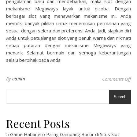
pengalaman baru dan mendebarkan, maka slot dengan
mekanisme Megaways layak untuk dicoba. Dengan
berbagai slot yang menawarkan mekanisme ini, Anda
memiliki banyak pilihan untuk menemukan permainan yang
sesuai dengan selera dan preferensi Anda. Jadi, siapkan diri
Anda untuk petualangan slot yang penuh warna dan nikmati
setiap putaran dengan mekanisme Megaways yang
menarik. Selamat bermain dan semoga keberuntungan
selalu berpihak pada Anda!
on
By
admin
Comments Off
Search
Recent Posts
5 Game Habanero Paling Gampang Bocor di Situs Slot