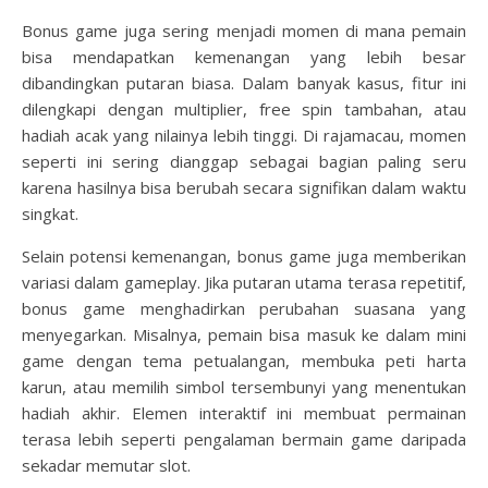
Bonus game juga sering menjadi momen di mana pemain
bisa mendapatkan kemenangan yang lebih besar
dibandingkan putaran biasa. Dalam banyak kasus, fitur ini
dilengkapi dengan multiplier, free spin tambahan, atau
hadiah acak yang nilainya lebih tinggi. Di rajamacau, momen
seperti ini sering dianggap sebagai bagian paling seru
karena hasilnya bisa berubah secara signifikan dalam waktu
singkat.
Selain potensi kemenangan, bonus game juga memberikan
variasi dalam gameplay. Jika putaran utama terasa repetitif,
bonus game menghadirkan perubahan suasana yang
menyegarkan. Misalnya, pemain bisa masuk ke dalam mini
game dengan tema petualangan, membuka peti harta
karun, atau memilih simbol tersembunyi yang menentukan
hadiah akhir. Elemen interaktif ini membuat permainan
terasa lebih seperti pengalaman bermain game daripada
sekadar memutar slot.