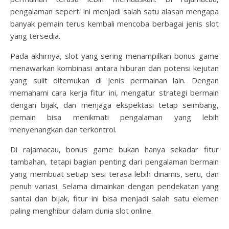
pengalaman seperti ini menjadi salah satu alasan mengapa
banyak pemain terus kembali mencoba berbagai jenis slot
yang tersedia.
Pada akhirnya, slot yang sering menampilkan bonus game
menawarkan kombinasi antara hiburan dan potensi kejutan
yang sulit ditemukan di jenis permainan lain. Dengan
memahami cara kerja fitur ini, mengatur strategi bermain
dengan bijak, dan menjaga ekspektasi tetap seimbang,
pemain bisa menikmati pengalaman yang lebih
menyenangkan dan terkontrol.
Di rajamacau, bonus game bukan hanya sekadar fitur
tambahan, tetapi bagian penting dari pengalaman bermain
yang membuat setiap sesi terasa lebih dinamis, seru, dan
penuh variasi. Selama dimainkan dengan pendekatan yang
santai dan bijak, fitur ini bisa menjadi salah satu elemen
paling menghibur dalam dunia slot online.