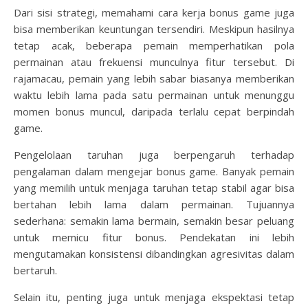
Dari sisi strategi, memahami cara kerja bonus game juga
bisa memberikan keuntungan tersendiri. Meskipun hasilnya
tetap acak, beberapa pemain memperhatikan pola
permainan atau frekuensi munculnya fitur tersebut. Di
rajamacau, pemain yang lebih sabar biasanya memberikan
waktu lebih lama pada satu permainan untuk menunggu
momen bonus muncul, daripada terlalu cepat berpindah
game.
Pengelolaan taruhan juga berpengaruh terhadap
pengalaman dalam mengejar bonus game. Banyak pemain
yang memilih untuk menjaga taruhan tetap stabil agar bisa
bertahan lebih lama dalam permainan. Tujuannya
sederhana: semakin lama bermain, semakin besar peluang
untuk memicu fitur bonus. Pendekatan ini lebih
mengutamakan konsistensi dibandingkan agresivitas dalam
bertaruh.
Selain itu, penting juga untuk menjaga ekspektasi tetap