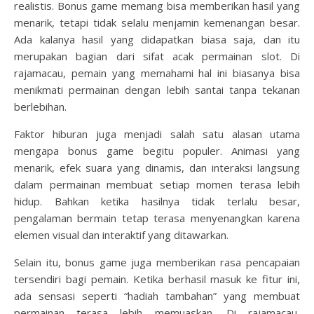
realistis. Bonus game memang bisa memberikan hasil yang
menarik, tetapi tidak selalu menjamin kemenangan besar.
Ada kalanya hasil yang didapatkan biasa saja, dan itu
merupakan bagian dari sifat acak permainan slot. Di
rajamacau, pemain yang memahami hal ini biasanya bisa
menikmati permainan dengan lebih santai tanpa tekanan
berlebihan.
Faktor hiburan juga menjadi salah satu alasan utama
mengapa bonus game begitu populer. Animasi yang
menarik, efek suara yang dinamis, dan interaksi langsung
dalam permainan membuat setiap momen terasa lebih
hidup. Bahkan ketika hasilnya tidak terlalu besar,
pengalaman bermain tetap terasa menyenangkan karena
elemen visual dan interaktif yang ditawarkan.
Selain itu, bonus game juga memberikan rasa pencapaian
tersendiri bagi pemain. Ketika berhasil masuk ke fitur ini,
ada sensasi seperti “hadiah tambahan” yang membuat
permainan terasa lebih memuaskan. Di rajamacau,