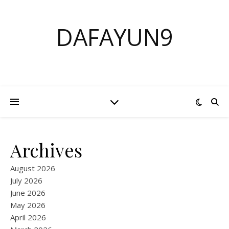
DAFAYUN9
Archives
August 2026
July 2026
June 2026
May 2026
April 2026