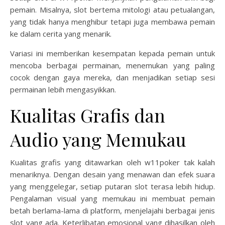
pemain. Misalnya, slot bertema mitologi atau petualangan,
yang tidak hanya menghibur tetapi juga membawa pemain
ke dalam cerita yang menarik.
Variasi ini memberikan kesempatan kepada pemain untuk
mencoba berbagai permainan, menemukan yang paling
cocok dengan gaya mereka, dan menjadikan setiap sesi
permainan lebih mengasyikkan.
Kualitas Grafis dan
Audio yang Memukau
Kualitas grafis yang ditawarkan oleh w11poker tak kalah
menariknya. Dengan desain yang menawan dan efek suara
yang menggelegar, setiap putaran slot terasa lebih hidup.
Pengalaman visual yang memukau ini membuat pemain
betah berlama-lama di platform, menjelajahi berbagai jenis
slot yang ada. Keterlibatan emosional yang dihasilkan oleh