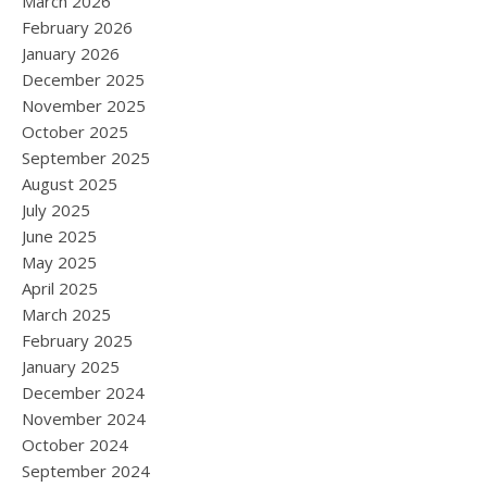
March 2026
February 2026
January 2026
December 2025
November 2025
October 2025
September 2025
August 2025
July 2025
June 2025
May 2025
April 2025
March 2025
February 2025
January 2025
December 2024
November 2024
October 2024
September 2024