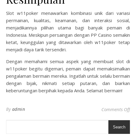
Slot w11poker menawarkan kombinasi unik dari variasi
permainan, kualitas, keamanan, dan interaksi sosial,
menjadikannya pilihan utama bagi banyak pemain di
Indonesia. Meskipun persaingan dengan PP Casino semakin
ketat, keunggulan yang ditawarkan oleh w11poker tetap
menjadi daya tarik tersendiri.
Dengan memahami semua aspek yang membuat slot di
w11poker begitu digemari, pemain dapat memaksimalkan
pengalaman bermain mereka. Ingatlah untuk selalu bermain
dengan bijak, nikmati setiap putaran, dan biarkan
keberuntungan berpihak kepada Anda. Selamat bermain!
on
By
admin
Comments Off
Search