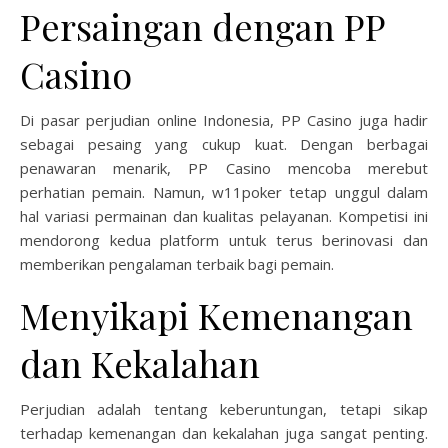
Persaingan dengan PP
Casino
Di pasar perjudian online Indonesia, PP Casino juga hadir
sebagai pesaing yang cukup kuat. Dengan berbagai
penawaran menarik, PP Casino mencoba merebut
perhatian pemain. Namun, w11poker tetap unggul dalam
hal variasi permainan dan kualitas pelayanan. Kompetisi ini
mendorong kedua platform untuk terus berinovasi dan
memberikan pengalaman terbaik bagi pemain.
Menyikapi Kemenangan
dan Kekalahan
Perjudian adalah tentang keberuntungan, tetapi sikap
terhadap kemenangan dan kekalahan juga sangat penting.