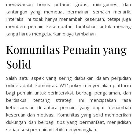
menawarkan bonus putaran gratis, mini-games, dan
tantangan yang membuat permainan semakin menarik.
Interaksi ini tidak hanya menambah keseruan, tetapi juga
memberi pemain kesempatan tambahan untuk menang
tanpa harus mengeluarkan biaya tambahan.
Komunitas Pemain yang
Solid
Salah satu aspek yang sering diabaikan dalam perjudian
online adalah komunitas. W11poker menyediakan platform
bagi pemain untuk berinteraksi, berbagi pengalaman, dan
berdiskusi tentang strategi. Ini menciptakan rasa
kebersamaan di antara pemain, yang dapat menambah
keseruan dan motivasi. Komunitas yang solid memberikan
dukungan dan berbagi tips yang bermanfaat, menjadikan
setiap sesi permainan lebih menyenangkan.