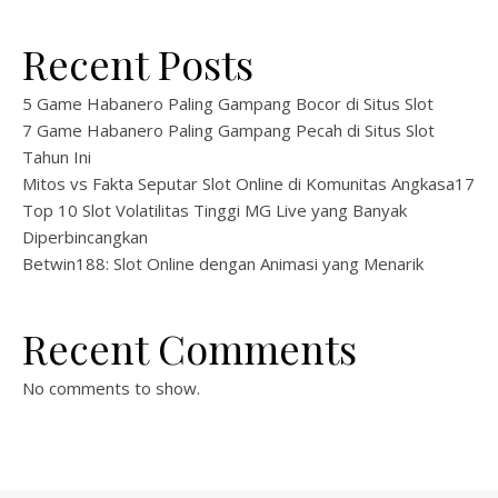
Recent Posts
5 Game Habanero Paling Gampang Bocor di Situs Slot
7 Game Habanero Paling Gampang Pecah di Situs Slot
Tahun Ini
Mitos vs Fakta Seputar Slot Online di Komunitas Angkasa17
Top 10 Slot Volatilitas Tinggi MG Live yang Banyak
Diperbincangkan
Betwin188: Slot Online dengan Animasi yang Menarik
Recent Comments
No comments to show.