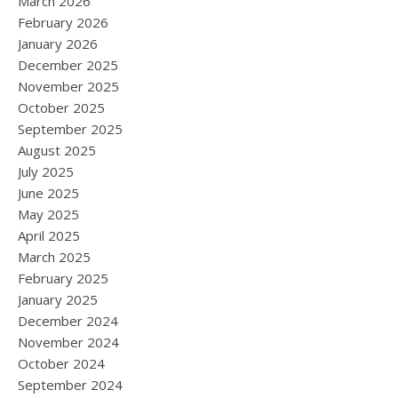
March 2026
February 2026
January 2026
December 2025
November 2025
October 2025
September 2025
August 2025
July 2025
June 2025
May 2025
April 2025
March 2025
February 2025
January 2025
December 2024
November 2024
October 2024
September 2024