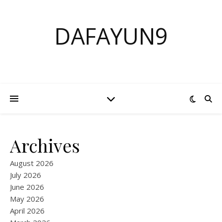
DAFAYUN9
Archives
August 2026
July 2026
June 2026
May 2026
April 2026