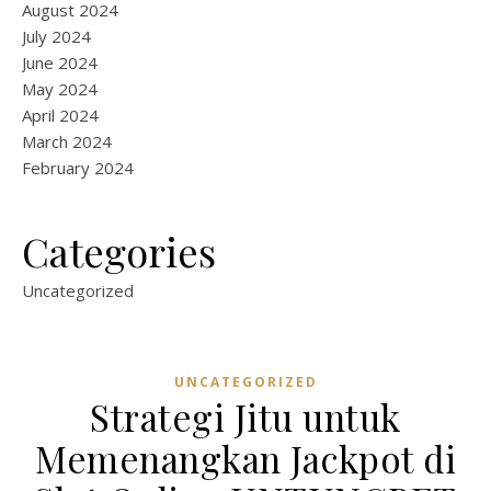
August 2024
July 2024
June 2024
May 2024
April 2024
March 2024
February 2024
Categories
Uncategorized
UNCATEGORIZED
Strategi Jitu untuk
Memenangkan Jackpot di