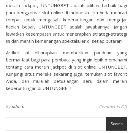
meraih jackpot, UNTUNGBET adalah pilihan terbaik bagi
para penggemar slot online di Indonesia. Jika Anda mencari
tempat untuk mengasah keberuntungan dan mengejar
hadiah besar, UNTUNGBET adalah jawabannya. Jangan
lewatkan kesempatan untuk menerapkan strategi-strategi
ini dan meraih kemenangan spektakuler di setiap putaran!
Artikel ini diharapkan memberikan panduan yang
bermanfaat bagi para pembaca yang ingin lebih memahami
tentang cara meraih jackpot di slot online UNTUNGBET.
Kunjungi situs mereka sekarang juga, temukan slot favorit
Anda, dan mulailah petualangan seru dalam meraih
keberuntungan di UNTUNGBET!
on
By
admin
Comments Off
Search