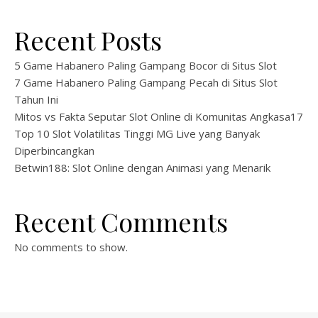
Recent Posts
5 Game Habanero Paling Gampang Bocor di Situs Slot
7 Game Habanero Paling Gampang Pecah di Situs Slot
Tahun Ini
Mitos vs Fakta Seputar Slot Online di Komunitas Angkasa17
Top 10 Slot Volatilitas Tinggi MG Live yang Banyak
Diperbincangkan
Betwin188: Slot Online dengan Animasi yang Menarik
Recent Comments
No comments to show.