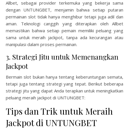
Allbet, sebagai provider terkemuka yang bekerja sama
dengan UNTUNGBET, menjamin bahwa setiap putaran
permainan slot tidak hanya menghibur tetapi juga adil dan
aman. Teknologi canggih yang diterapkan oleh Allbet
memastikan bahwa setiap pemain memiliki peluang yang
sama untuk meraih jackpot, tanpa ada kecurangan atau
manipulasi dalam proses permainan.
3. Strategi Jitu untuk Memenangkan
Jackpot
Bermain slot bukan hanya tentang keberuntungan semata,
tetapi juga tentang strategi yang tepat. Berikut beberapa
strategi jitu yang dapat Anda terapkan untuk meningkatkan
peluang meraih jackpot di UNTUNGBET:
Tips dan Trik untuk Meraih
Jackpot di UNTUNGBET