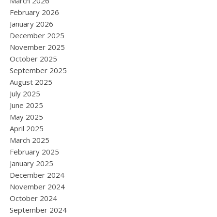
March 2026
February 2026
January 2026
December 2025
November 2025
October 2025
September 2025
August 2025
July 2025
June 2025
May 2025
April 2025
March 2025
February 2025
January 2025
December 2024
November 2024
October 2024
September 2024