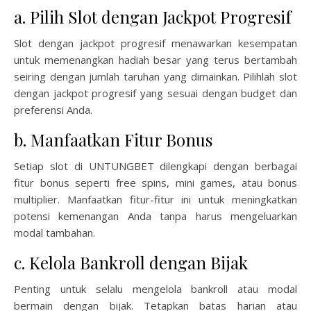
a. Pilih Slot dengan Jackpot Progresif
Slot dengan jackpot progresif menawarkan kesempatan
untuk memenangkan hadiah besar yang terus bertambah
seiring dengan jumlah taruhan yang dimainkan. Pilihlah slot
dengan jackpot progresif yang sesuai dengan budget dan
preferensi Anda.
b. Manfaatkan Fitur Bonus
Setiap slot di UNTUNGBET dilengkapi dengan berbagai
fitur bonus seperti free spins, mini games, atau bonus
multiplier. Manfaatkan fitur-fitur ini untuk meningkatkan
potensi kemenangan Anda tanpa harus mengeluarkan
modal tambahan.
c. Kelola Bankroll dengan Bijak
Penting untuk selalu mengelola bankroll atau modal
bermain dengan bijak. Tetapkan batas harian atau