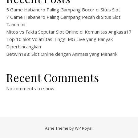
5 Game Habanero Paling Gampang Bocor di Situs Slot
7 Game Habanero Paling Gampang Pecah di Situs Slot
Tahun Ini
Mitos vs Fakta Seputar Slot Online di Komunitas Angkasa17
Top 10 Slot Volatilitas Tinggi MG Live yang Banyak
Diperbincangkan
Betwin188: Slot Online dengan Animasi yang Menarik
Recent Comments
No comments to show.
Ashe Theme by
WP Royal
.