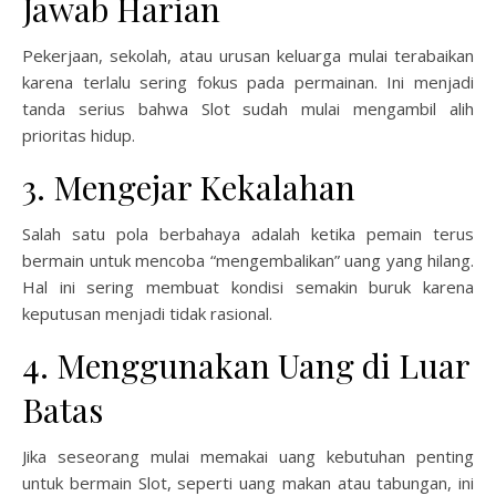
Jawab Harian
Pekerjaan, sekolah, atau urusan keluarga mulai terabaikan
karena terlalu sering fokus pada permainan. Ini menjadi
tanda serius bahwa Slot sudah mulai mengambil alih
prioritas hidup.
3. Mengejar Kekalahan
Salah satu pola berbahaya adalah ketika pemain terus
bermain untuk mencoba “mengembalikan” uang yang hilang.
Hal ini sering membuat kondisi semakin buruk karena
keputusan menjadi tidak rasional.
4. Menggunakan Uang di Luar
Batas
Jika seseorang mulai memakai uang kebutuhan penting
untuk bermain Slot, seperti uang makan atau tabungan, ini