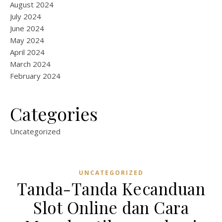
August 2024
July 2024
June 2024
May 2024
April 2024
March 2024
February 2024
Categories
Uncategorized
UNCATEGORIZED
Tanda-Tanda Kecanduan
Slot Online dan Cara