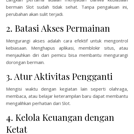
bermain Slot sudah tidak sehat. Tanpa pengakuan ini,
perubahan akan sulit terjadi.
2. Batasi Akses Permainan
Mengurangi akses adalah cara efektif untuk mengontrol
kebiasaan. Menghapus aplikasi, memblokir situs, atau
menjauhkan diri dari pemicu bisa membantu mengurangi
dorongan bermain.
3. Atur Aktivitas Pengganti
Mengisi waktu dengan kegiatan lain seperti olahraga,
membaca, atau belajar keterampilan baru dapat membantu
mengalihkan perhatian dari Slot.
4. Kelola Keuangan dengan
Ketat