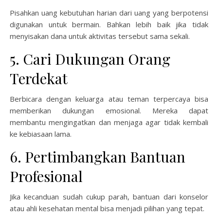
Pisahkan uang kebutuhan harian dari uang yang berpotensi
digunakan untuk bermain. Bahkan lebih baik jika tidak
menyisakan dana untuk aktivitas tersebut sama sekali.
5. Cari Dukungan Orang
Terdekat
Berbicara dengan keluarga atau teman terpercaya bisa
memberikan dukungan emosional. Mereka dapat
membantu mengingatkan dan menjaga agar tidak kembali
ke kebiasaan lama.
6. Pertimbangkan Bantuan
Profesional
Jika kecanduan sudah cukup parah, bantuan dari konselor
atau ahli kesehatan mental bisa menjadi pilihan yang tepat.