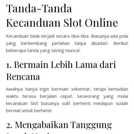
Tanda-Tanda
Kecanduan Slot Online
Kecanduan tidak terjadi secara tiba-tiba. Biasanya ada pola
yang berkembang perlahan tanpa disadari. Berikut
beberapa tanda yang sering muncul:
1. Bermain Lebih Lama dari
Rencana
Awalnya hanya ingin bermain sebentar, tetapi kemudian
waktu terasa berjalan cepat. Seseorang yang mulai
kecanduan Slot biasanya sulit berhenti meskipun sudah
berniat untuk berhenti.
2. Mengabaikan Tanggung