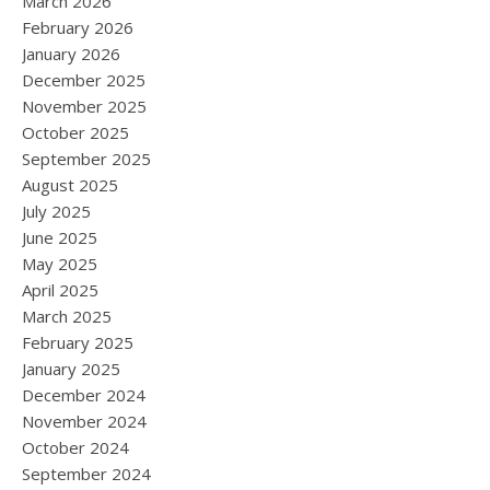
March 2026
February 2026
January 2026
December 2025
November 2025
October 2025
September 2025
August 2025
July 2025
June 2025
May 2025
April 2025
March 2025
February 2025
January 2025
December 2024
November 2024
October 2024
September 2024