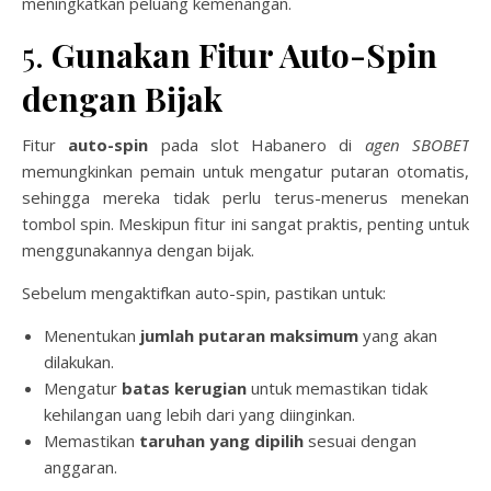
meningkatkan peluang kemenangan.
5.
Gunakan Fitur Auto-Spin
dengan Bijak
Fitur
auto-spin
pada slot Habanero di
agen SBOBET
memungkinkan pemain untuk mengatur putaran otomatis,
sehingga mereka tidak perlu terus-menerus menekan
tombol spin. Meskipun fitur ini sangat praktis, penting untuk
menggunakannya dengan bijak.
Sebelum mengaktifkan auto-spin, pastikan untuk:
Menentukan
jumlah putaran maksimum
yang akan
dilakukan.
Mengatur
batas kerugian
untuk memastikan tidak
kehilangan uang lebih dari yang diinginkan.
Memastikan
taruhan yang dipilih
sesuai dengan
anggaran.