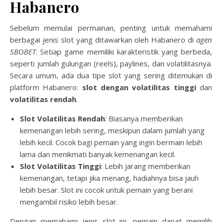
Habanero
Sebelum memulai permainan, penting untuk memahami
berbagai jenis slot yang ditawarkan oleh Habanero di
agen
SBOBET
. Setiap game memiliki karakteristik yang berbeda,
seperti jumlah gulungan (reels), paylines, dan volatilitasnya.
Secara umum, ada dua tipe slot yang sering ditemukan di
platform Habanero:
slot dengan volatilitas tinggi
dan
volatilitas rendah
.
Slot Volatilitas Rendah
: Biasanya memberikan
kemenangan lebih sering, meskipun dalam jumlah yang
lebih kecil. Cocok bagi pemain yang ingin bermain lebih
lama dan menikmati banyak kemenangan kecil.
Slot Volatilitas Tinggi
: Lebih jarang memberikan
kemenangan, tetapi jika menang, hadiahnya bisa jauh
lebih besar. Slot ini cocok untuk pemain yang berani
mengambil risiko lebih besar.
Dengan memahami jenis slot ini, pemain dapat memilih