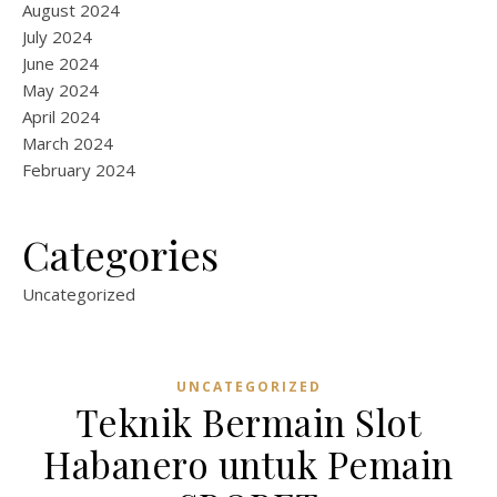
August 2024
July 2024
June 2024
May 2024
April 2024
March 2024
February 2024
Categories
Uncategorized
UNCATEGORIZED
Teknik Bermain Slot
Habanero untuk Pemain